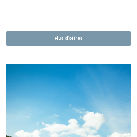
Plus d'offres