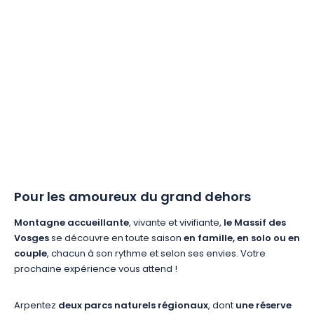
Pour les amoureux du grand dehors
Montagne accueillante
, vivante et vivifiante,
le Massif des
Vosges
se découvre en toute saison
en famille, en solo ou en
couple
, chacun à son rythme et selon ses envies. Votre
prochaine expérience vous attend !
Arpentez
deux parcs naturels régionaux
, dont
une réserve