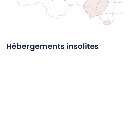
Hébergements insolites