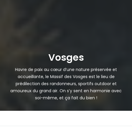
Vosges
Havre de paix au cœur d’une nature préservée et
accueillante, le Massif des Vosges est le lieu de
prédilection des randonneurs, sportifs outdoor et
amoureux du grand air. On s’y sent en harmonie avec
soi-même, et ça fait du bien !