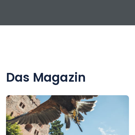
Das Magazin