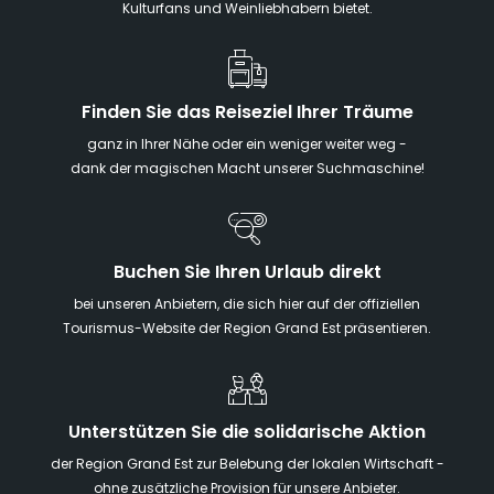
Kulturfans und Weinliebhabern bietet.
Finden Sie das Reiseziel Ihrer Träume
ganz in Ihrer Nähe oder ein weniger weiter weg -
dank der magischen Macht unserer Suchmaschine!
Buchen Sie Ihren Urlaub direkt
bei unseren Anbietern, die sich hier auf der offiziellen
Tourismus-Website der Region Grand Est präsentieren.
Unterstützen Sie die solidarische Aktion
der Region Grand Est zur Belebung der lokalen Wirtschaft -
ohne zusätzliche Provision für unsere Anbieter.