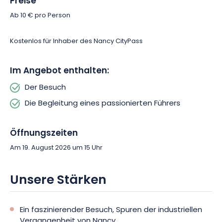
Preise
Ab 10 € pro Person
Kostenlos für Inhaber des Nancy CityPass
Im Angebot enthalten:
Der Besuch
Die Begleitung eines passionierten Führers
Öffnungszeiten
Am 19. August 2026 um 15 Uhr
Unsere Stärken
Ein faszinierender Besuch, Spuren der industriellen
Vergangenheit von Nancy