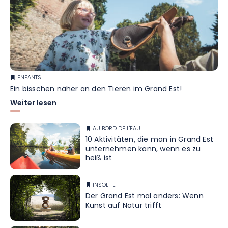
ENFANTS
Ein bisschen näher an den Tieren im Grand Est!
Weiter lesen
AU BORD DE L'EAU
10 Aktivitäten, die man in Grand Est
unternehmen kann, wenn es zu
heiß ist
INSOLITE
Der Grand Est mal anders: Wenn
Kunst auf Natur trifft