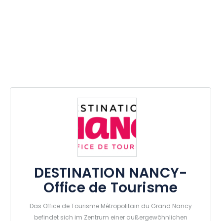
DESTINATION NANCY-
Office de Tourisme
Das Office de Tourisme Métropolitain du Grand Nancy
befindet sich im Zentrum einer außergewöhnlichen