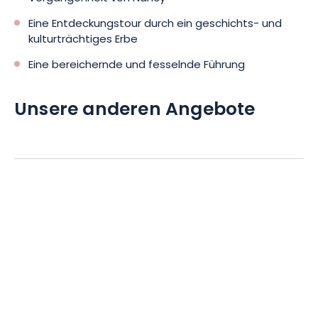
Eine Entdeckungstour durch ein geschichts- und
kulturträchtiges Erbe
Eine bereichernde und fesselnde Führung
Unsere anderen Angebote