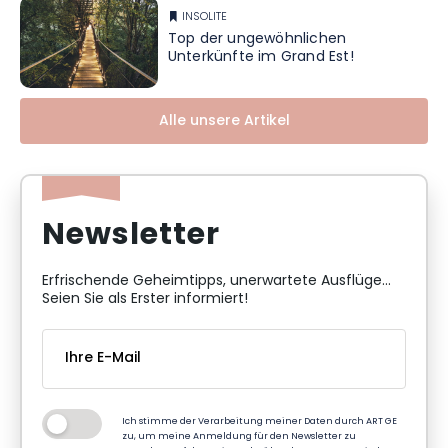
INSOLITE
Top der ungewöhnlichen
Unterkünfte im Grand Est!
Alle unsere Artikel
Newsletter
Erfrischende Geheimtipps, unerwartete Ausflüge...
Seien Sie als Erster informiert!
Ich stimme der Verarbeitung meiner Daten durch ART GE
zu, um meine Anmeldung für den Newsletter zu