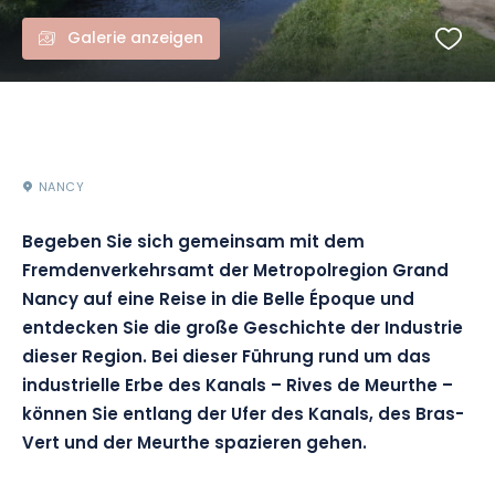
Galerie anzeigen
NANCY
Begeben Sie sich gemeinsam mit dem
Fremdenverkehrsamt der Metropolregion Grand
Nancy auf eine Reise in die Belle Époque und
entdecken Sie die große Geschichte der Industrie
dieser Region. Bei dieser Führung rund um das
industrielle Erbe des Kanals – Rives de Meurthe –
können Sie entlang der Ufer des Kanals, des Bras-
Vert und der Meurthe spazieren gehen.