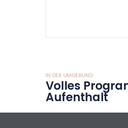
IN DER UMGEBUNG
Volles Progra
Aufenthalt