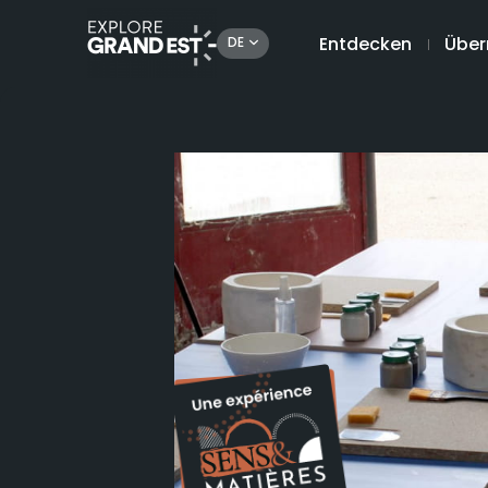
Entdecken
Über
DE