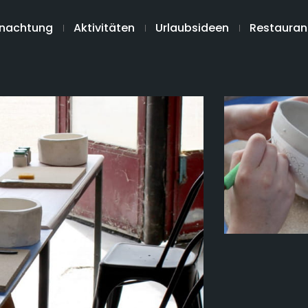
nachtung
Aktivitäten
Urlaubsideen
Restauran