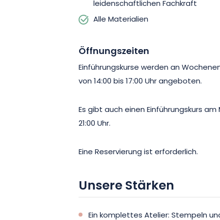
leidenschaftlichen Fachkraft
Alle Materialien
Öffnungszeiten
Einführungskurse werden an Wochenend
von 14:00 bis 17:00 Uhr angeboten.
Es gibt auch einen Einführungskurs am
21:00 Uhr.
Eine Reservierung ist erforderlich.
Unsere Stärken
Ein komplettes Atelier: Stempeln un