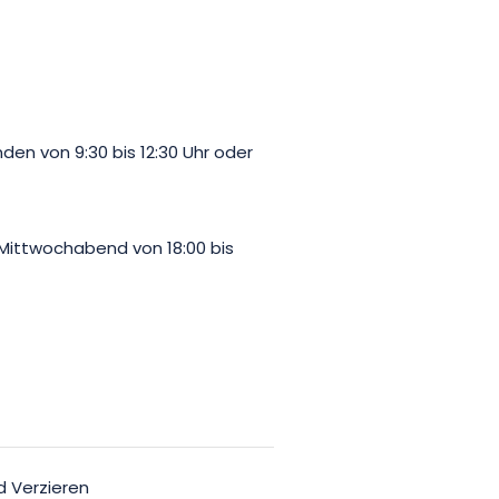
en von 9:30 bis 12:30 Uhr oder
 Mittwochabend von 18:00 bis
d Verzieren