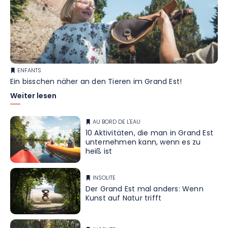
ENFANTS
Ein bisschen näher an den Tieren im Grand Est!
Weiter lesen
AU BORD DE L'EAU
10 Aktivitäten, die man in Grand Est
unternehmen kann, wenn es zu
heiß ist
INSOLITE
Der Grand Est mal anders: Wenn
Kunst auf Natur trifft