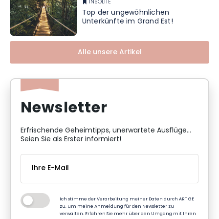
INSOLITE
Top der ungewöhnlichen
Unterkünfte im Grand Est!
Alle unsere Artikel
Newsletter
Erfrischende Geheimtipps, unerwartete Ausflüge...
Seien Sie als Erster informiert!
Ich stimme der Verarbeitung meiner Daten durch ART GE
zu, um meine Anmeldung für den Newsletter zu
verwalten. Erfahren Sie mehr über den Umgang mit Ihren