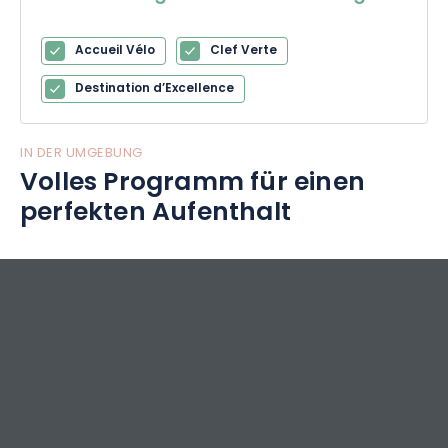
Accueil Vélo
Clef Verte
Destination d’Excellence
IN DER UMGEBUNG
Volles Programm für einen
perfekten Aufenthalt