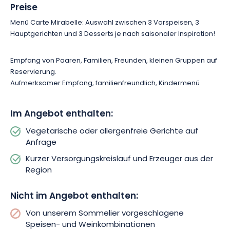
Preise
Menü Carte Mirabelle: Auswahl zwischen 3 Vorspeisen, 3
Hauptgerichten und 3 Desserts je nach saisonaler Inspiration!
Empfang von Paaren, Familien, Freunden, kleinen Gruppen auf
Reservierung.
Aufmerksamer Empfang, familienfreundlich, Kindermenü
Im Angebot enthalten:
Vegetarische oder allergenfreie Gerichte auf
Anfrage
Kurzer Versorgungskreislauf und Erzeuger aus der
Region
Nicht im Angebot enthalten:
Von unserem Sommelier vorgeschlagene
Speisen- und Weinkombinationen