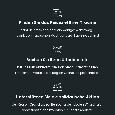
Finden Sie das Reiseziel Ihrer Träume
ganz in Ihrer Nähe oder ein weniger weiter weg -
dank der magischen Macht unserer Suchmaschine!
Buchen Sie Ihren Urlaub direkt
bei unseren Anbietern, die sich hier auf der offiziellen
Tourismus-Website der Region Grand Est präsentieren.
Unterstützen Sie die solidarische Aktion
der Region Grand Est zur Belebung der lokalen Wirtschaft -
ohne zusätzliche Provision für unsere Anbieter.