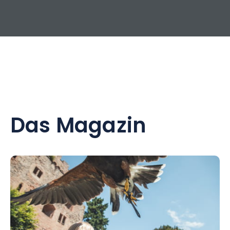
Das Magazin