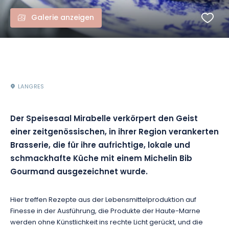
Galerie anzeigen
LANGRES
Der Speisesaal Mirabelle verkörpert den Geist
einer zeitgenössischen, in ihrer Region verankerten
Brasserie, die für ihre aufrichtige, lokale und
schmackhafte Küche mit einem Michelin Bib
Gourmand ausgezeichnet wurde.
Hier treffen Rezepte aus der Lebensmittelproduktion auf
Finesse in der Ausführung, die Produkte der Haute-Marne
werden ohne Künstlichkeit ins rechte Licht gerückt, und die