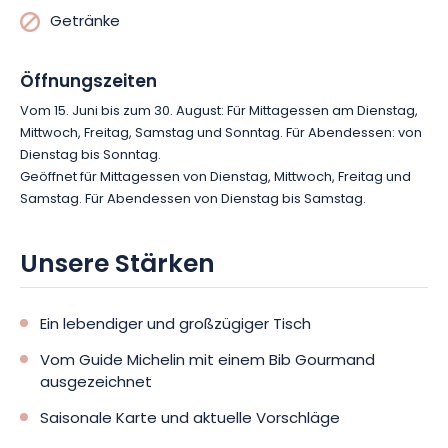
Getränke
Öffnungszeiten
Vom 15. Juni bis zum 30. August: Für Mittagessen am Dienstag,
Mittwoch, Freitag, Samstag und Sonntag. Für Abendessen: von
Dienstag bis Sonntag.
Geöffnet für Mittagessen von Dienstag, Mittwoch, Freitag und
Samstag. Für Abendessen von Dienstag bis Samstag.
Unsere Stärken
Ein lebendiger und großzügiger Tisch
Vom Guide Michelin mit einem Bib Gourmand
ausgezeichnet
Saisonale Karte und aktuelle Vorschläge