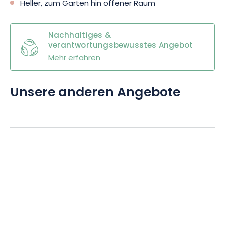
Heller, zum Garten hin offener Raum
Nachhaltiges &
verantwortungsbewusstes Angebot
Mehr erfahren
Unsere anderen Angebote