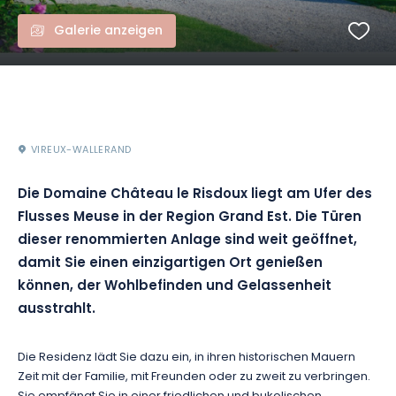
Galerie anzeigen
VIREUX-WALLERAND
Die Domaine Château le Risdoux liegt am Ufer des
Flusses Meuse in der Region Grand Est. Die Türen
dieser renommierten Anlage sind weit geöffnet,
damit Sie einen einzigartigen Ort genießen
können, der Wohlbefinden und Gelassenheit
ausstrahlt.
Die Residenz lädt Sie dazu ein, in ihren historischen Mauern
Zeit mit der Familie, mit Freunden oder zu zweit zu verbringen.