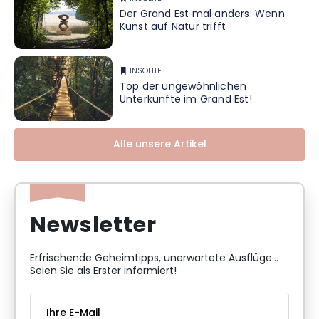
Der Grand Est mal anders: Wenn
Kunst auf Natur trifft
INSOLITE
Top der ungewöhnlichen
Unterkünfte im Grand Est!
Alle unsere Artikel
Newsletter
Erfrischende Geheimtipps, unerwartete Ausflüge...
Seien Sie als Erster informiert!