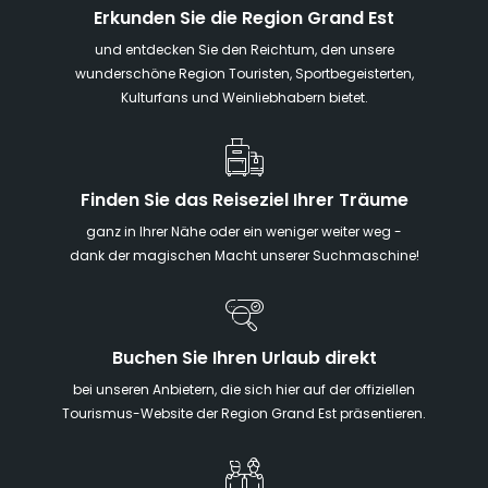
Erkunden Sie die Region Grand Est
und entdecken Sie den Reichtum, den unsere
wunderschöne Region Touristen, Sportbegeisterten,
Kulturfans und Weinliebhabern bietet.
Finden Sie das Reiseziel Ihrer Träume
ganz in Ihrer Nähe oder ein weniger weiter weg -
dank der magischen Macht unserer Suchmaschine!
Buchen Sie Ihren Urlaub direkt
bei unseren Anbietern, die sich hier auf der offiziellen
Tourismus-Website der Region Grand Est präsentieren.