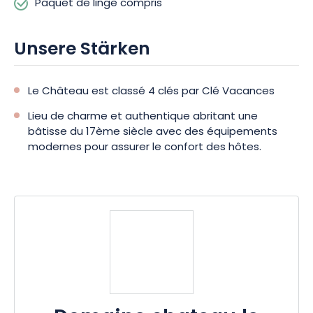
Paquet de linge compris
Unsere Stärken
Le Château est classé 4 clés par Clé Vacances
Lieu de charme et authentique abritant une
bâtisse du 17ème siècle avec des équipements
modernes pour assurer le confort des hôtes.