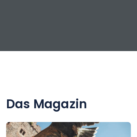
Das Magazin