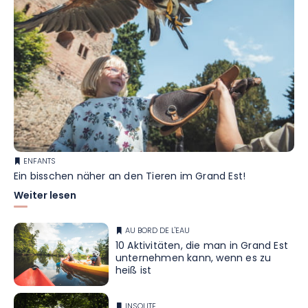
ENFANTS
Ein bisschen näher an den Tieren im Grand Est!
Weiter lesen
AU BORD DE L'EAU
10 Aktivitäten, die man in Grand Est
unternehmen kann, wenn es zu
heiß ist
INSOLITE