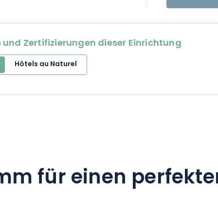
und Zertifizierungen dieser Einrichtung
Hôtels au Naturel
mm für einen perfekte