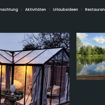
nachtung
Aktivitäten
Urlaubsideen
Restauran