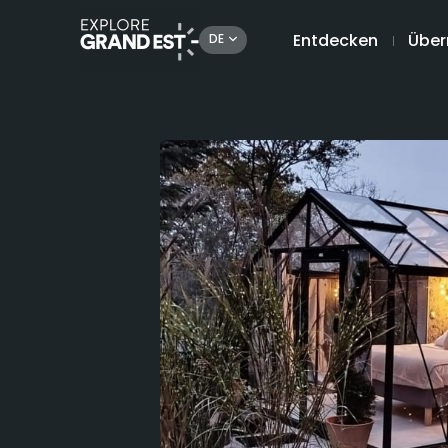
Entdecken
Über
DE