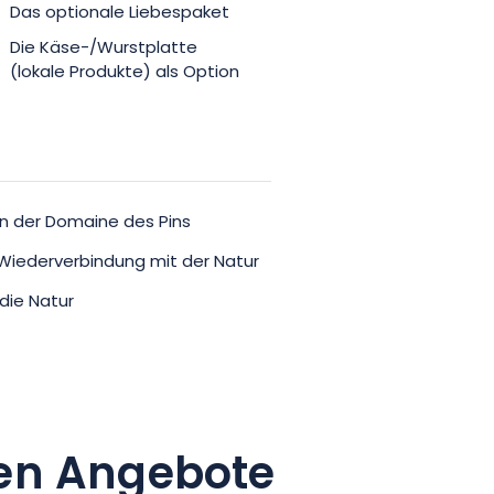
Das optionale Liebespaket
Die Käse-/Wurstplatte
(lokale Produkte) als Option
n der Domaine des Pins
 Wiederverbindung mit der Natur
 die Natur
en Angebote