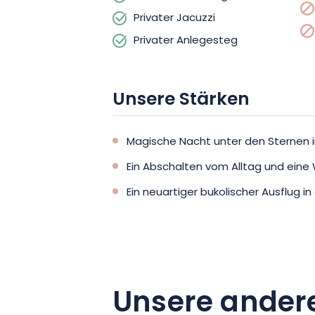
Privater Jacuzzi
Privater Anlegesteg
Unsere Stärken
Magische Nacht unter den Sternen i
Ein Abschalten vom Alltag und eine
Ein neuartiger bukolischer Ausflug in
Unsere ander