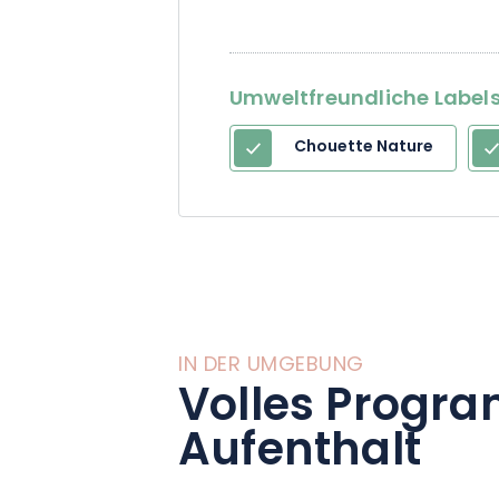
Umweltfreundliche Labels 
Chouette Nature
IN DER UMGEBUNG
Volles Progra
Aufenthalt