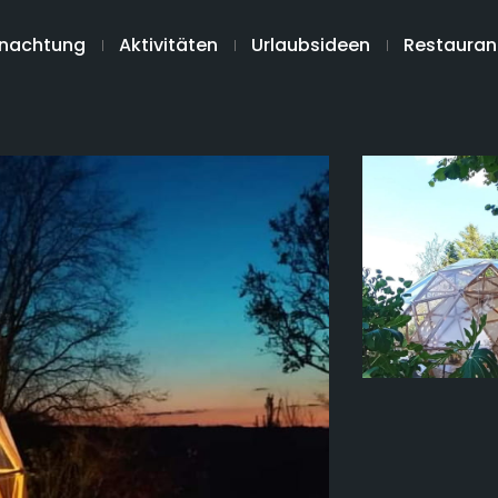
nachtung
Aktivitäten
Urlaubsideen
Restauran