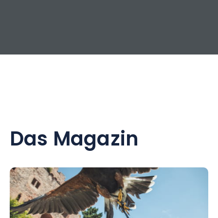
Das Magazin