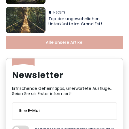
INSOLITE
Top der ungewöhnlichen
Unterkünfte im Grand Est!
Alle unsere Artikel
Newsletter
Erfrischende Geheimtipps, unerwartete Ausflüge...
Seien Sie als Erster informiert!