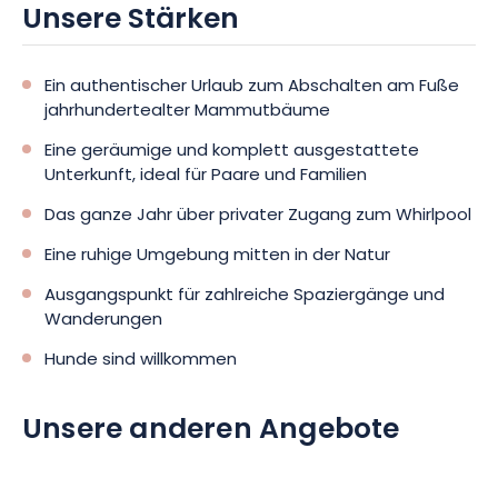
Unsere Stärken
Ein authentischer Urlaub zum Abschalten am Fuße
jahrhundertealter Mammutbäume
Eine geräumige und komplett ausgestattete
Unterkunft, ideal für Paare und Familien
Das ganze Jahr über privater Zugang zum Whirlpool
Eine ruhige Umgebung mitten in der Natur
Ausgangspunkt für zahlreiche Spaziergänge und
Wanderungen
Hunde sind willkommen
Unsere anderen Angebote