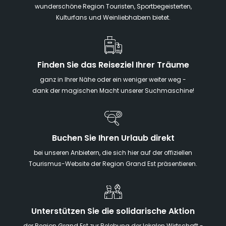
wunderschöne Region Touristen, Sportbegeisterten,
Kulturfans und Weinliebhabern bietet.
Finden Sie das Reiseziel Ihrer Träume
ganz in Ihrer Nähe oder ein weniger weiter weg -
dank der magischen Macht unserer Suchmaschine!
Buchen Sie Ihren Urlaub direkt
bei unseren Anbietern, die sich hier auf der offiziellen
Tourismus-Website der Region Grand Est präsentieren.
Unterstützen Sie die solidarische Aktion