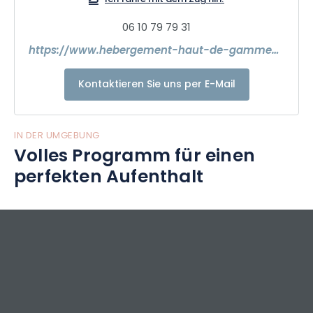
06 10 79 79 31
https://www.hebergement-haut-de-gamme-alsace.com/
Kontaktieren Sie uns per E-Mail
IN DER UMGEBUNG
Volles Programm für einen
perfekten Aufenthalt