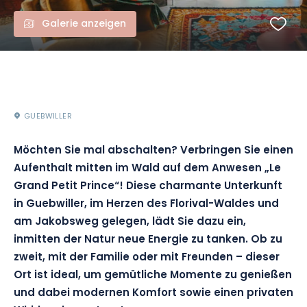
Galerie anzeigen
GUEBWILLER
Möchten Sie mal abschalten?
Verbringen Sie einen
Aufenthalt mitten im Wald auf dem Anwesen „Le
Grand Petit Prince“!
Diese charmante Unterkunft
in Guebwiller, im Herzen des
Florival-Waldes
und
am Jakobsweg gelegen, lädt Sie dazu ein,
inmitten der Natur neue Energie zu tanken.
Ob zu
zweit, mit der Familie oder mit Freunden – dieser
Ort ist ideal, um gemütliche Momente zu genießen
und dabei modernen Komfort sowie einen privaten