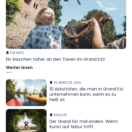
ENFANTS
Ein bisschen näher an den Tieren im Grand Est!
Weiter lesen
AU BORD DE L'EAU
10 Aktivitäten, die man in Grand Est
unternehmen kann, wenn es zu
heiß ist
INSOLITE
Der Grand Est mal anders: Wenn
Kunst auf Natur trifft