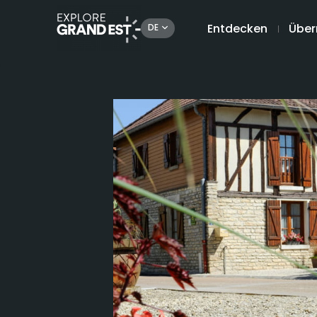
Entdecken
Über
DE