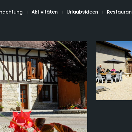
nachtung
Aktivitäten
Urlaubsideen
Restauran