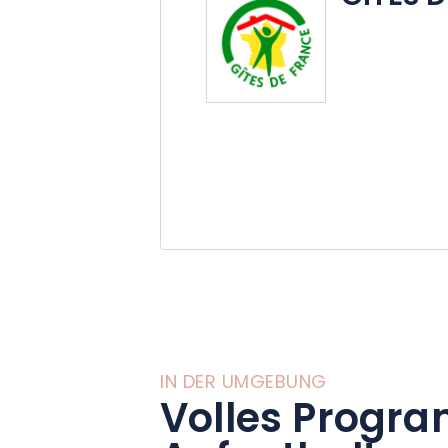
IN DER UMGEBUNG
Volles Progra