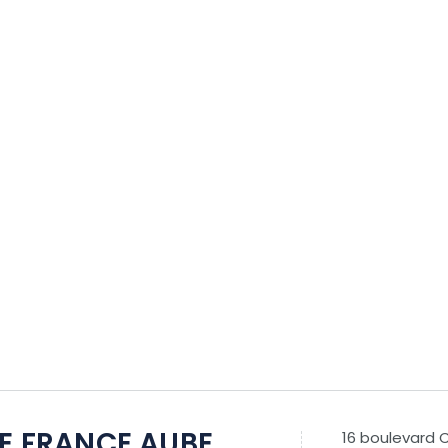
DE FRANCE AUBE
16 boulevard 