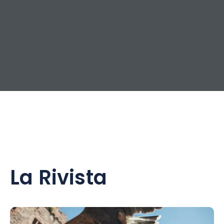
La Rivista