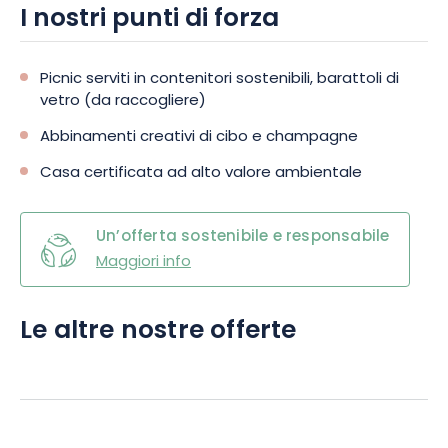
I nostri punti di forza
Picnic serviti in contenitori sostenibili, barattoli di
vetro (da raccogliere)
Abbinamenti creativi di cibo e champagne
Casa certificata ad alto valore ambientale
Un’offerta sostenibile e responsabile
Maggiori info
Le altre nostre offerte