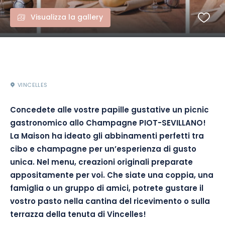
Visualizza la gallery
VINCELLES
Concedete alle vostre papille gustative un picnic
gastronomico allo Champagne PIOT-SEVILLANO!
La Maison ha ideato gli abbinamenti perfetti tra
cibo e champagne per un’esperienza di gusto
unica. Nel menu, creazioni originali preparate
appositamente per voi. Che siate una coppia, una
famiglia o un gruppo di amici, potrete gustare il
vostro pasto nella cantina del ricevimento o sulla
terrazza della tenuta di Vincelles!