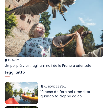
ENFANTS
Un po' più vicini agli animali della Francia orientale!
Leggi tutto
AU BORD DE L'EAU
10 cose da fare nel Grand Est
quando fa troppo caldo