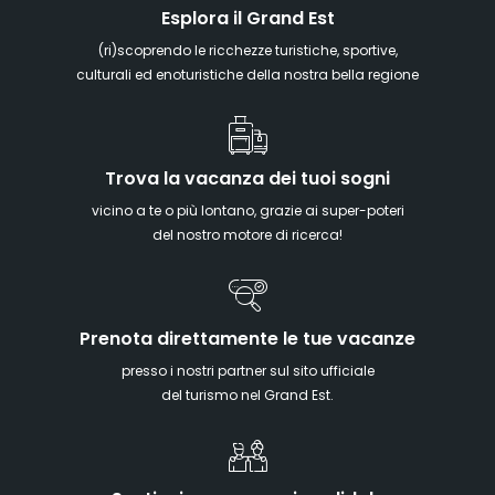
Esplora il Grand Est
(ri)scoprendo le ricchezze turistiche, sportive,
culturali ed enoturistiche della nostra bella regione
Trova la vacanza dei tuoi sogni
vicino a te o più lontano, grazie ai super-poteri
del nostro motore di ricerca!
Prenota direttamente le tue vacanze
presso i nostri partner sul sito ufficiale
del turismo nel Grand Est.