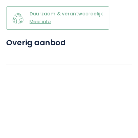
Duurzaam & verantwoordelijk
Meer info
Overig aanbod