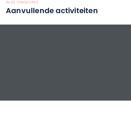
IN DE OMGEVING
Aanvullende activiteiten