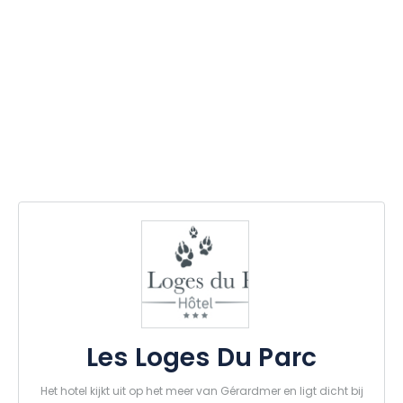
Les Loges Du Parc
Het hotel kijkt uit op het meer van Gérardmer en ligt dicht bij