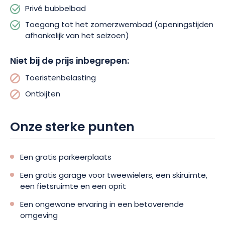
Privé bubbelbad
Toegang tot het zomerzwembad (openingstijden
afhankelijk van het seizoen)
Niet bij de prijs inbegrepen:
Toeristenbelasting
Ontbijten
Onze sterke punten
Een gratis parkeerplaats
Een gratis garage voor tweewielers, een skiruimte,
een fietsruimte en een oprit
Een ongewone ervaring in een betoverende
omgeving