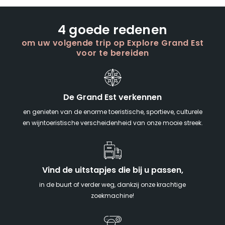
4 goede redenen
om uw volgende trip op Explore Grand Est
voor te bereiden
De Grand Est verkennen
en genieten van de enorme toeristische, sportieve, culturele
en wijntoeristische verscheidenheid van onze mooie streek.
Vind de uitstapjes die bij u passen,
in de buurt of verder weg, dankzij onze krachtige
zoekmachine!