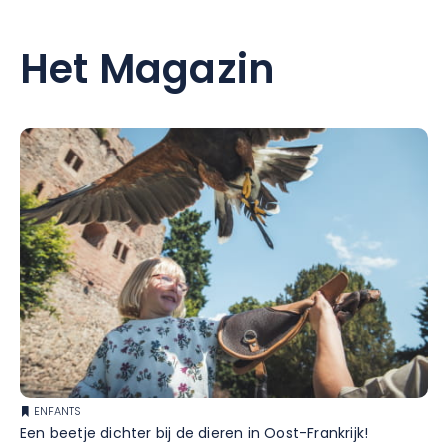
Het Magazin
ENFANTS
Een beetje dichter bij de dieren in Oost-Frankrijk!