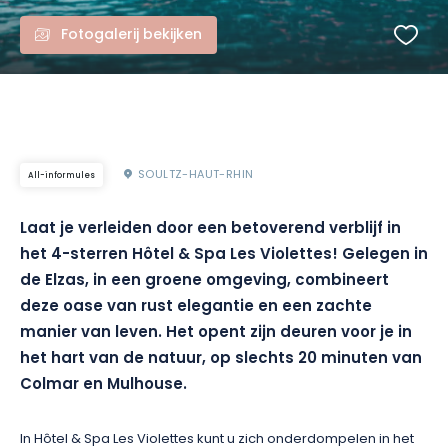
Fotogalerij bekijken
SOULTZ-HAUT-RHIN
All-informules
Laat je verleiden door een betoverend verblijf in
het 4-sterren Hôtel & Spa Les Violettes! Gelegen in
de Elzas, in een groene omgeving, combineert
deze oase van rust elegantie en een zachte
manier van leven. Het opent zijn deuren voor je in
het hart van de natuur, op slechts 20 minuten van
Colmar en Mulhouse.
In Hôtel & Spa Les Violettes kunt u zich onderdompelen in het