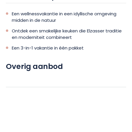
Een wellnessvakantie in een idyllische omgeving
midden in de natuur
Ontdek een smakelijke keuken die Elzasser traditie
en moderniteit combineert
Een 3-in-1 vakantie in één pakket
Overig aanbod