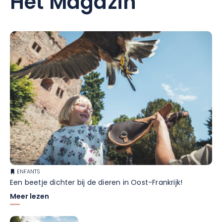
Het Magazin
ENFANTS
Een beetje dichter bij de dieren in Oost-Frankrijk!
Meer lezen