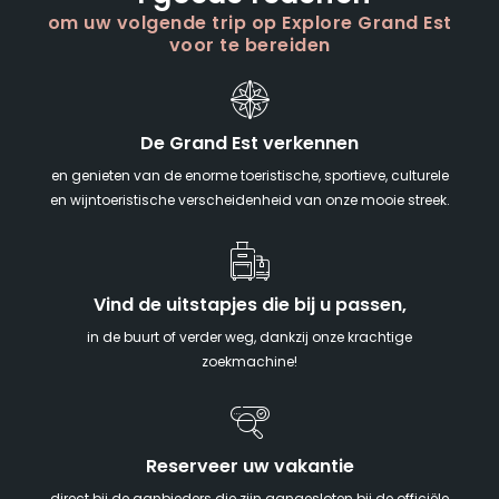
om uw volgende trip op Explore Grand Est
voor te bereiden
De Grand Est verkennen
en genieten van de enorme toeristische, sportieve, culturele
en wijntoeristische verscheidenheid van onze mooie streek.
Vind de uitstapjes die bij u passen,
in de buurt of verder weg, dankzij onze krachtige
zoekmachine!
Reserveer uw vakantie