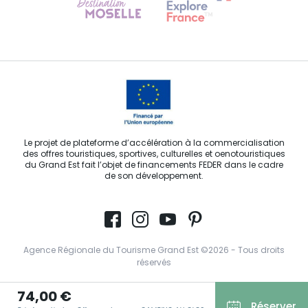
Contactez-nous
Le projet de plateforme d’accélération à la commercialisation
des offres touristiques, sportives, culturelles et oenotouristiques
du Grand Est fait l’objet de financements FEDER dans le cadre
de son développement.
Agence Régionale du Tourisme Grand Est ©2026 - Tous droits
réservés
Conditions Générales d’Utilisation
74,00 €
Réserver