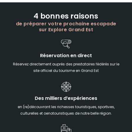
4 bonnes raisons
de préparer votre prochaine escapade
sur Explore Grand Est
Réservation en direct
Réservez directement auprès des prestataires fédérés sur le
site officiel du tourisme en Grand Est
Des milliers d’expériences
en (re)découvrant les richesses touristiques, sportives,
culturelles et oenotouristiques de notre belle région.