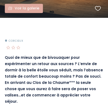
Voir la galerie
CORCIEUX
Quoi de mieux que de bivouaquer pour
expérimenter un retour aux sources ? L’envie de
dormir à la belle étoile vous séduit, mais l’absence
totale de confort beaucoup moins ? Pas de souci.
En arrivant au Clos de la Chaume*** la seule
chose que vous aurez à faire sera de poser vos
valises…et de commencer à apprécier votre
séjour.