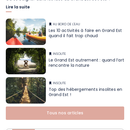
Lire la suite
AU BORD DE L'EAU
Les 10 activités à faire en Grand Est
quand il fait trop chaud
INSOLITE
Le Grand Est autrement : quand l’art
rencontre la nature
INSOLITE
Top des hébergements insolites en
Grand Est !
Tous nos articles