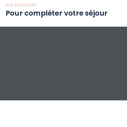
AUX ALENTOURS
Pour compléter votre séjour