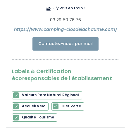
J'y vais en train !
03 29 50 76 76
https://www.camping-closdelachaume.com/
Contactez-nous par mail
Labels & Certification
écoresponsables de l'établissement
Valeurs Parc Naturel Régional
Accueil Vélo
Clef Verte
Qualité Tourisme