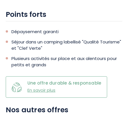
Points forts
Dépaysement garanti
Séjour dans un camping labellisé "Qualité Tourisme"
et "Clef Verte"
Plusieurs activités sur place et aux alentours pour
petits et grands
Une offre durable & responsable
En savoir plus
Nos autres offres