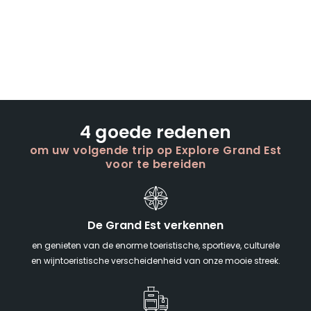
4 goede redenen
om uw volgende trip op Explore Grand Est
voor te bereiden
De Grand Est verkennen
en genieten van de enorme toeristische, sportieve, culturele
en wijntoeristische verscheidenheid van onze mooie streek.