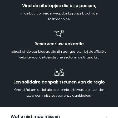
Vind de uitstapjes die bij u passen,
in de buurt of verder weg, dankzij onze krachtige
zoekmachine!
Reserveer uw vakantie
direct bij de aanbieders die zijn aangesloten bij de officiële
website voor de toeristische sector in de Grand Est.
Een solidaire aanpak steunen van de regio
Grand Est om de lokale economie te bevorderen, zonder
extra commissies voor onze aanbieders.
Wat u niet mag missen