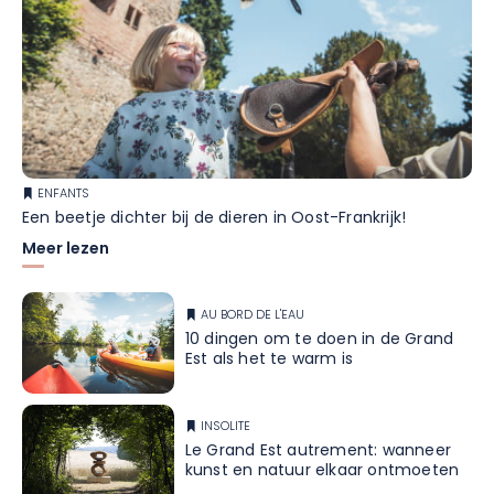
ENFANTS
Een beetje dichter bij de dieren in Oost-Frankrijk!
Meer lezen
AU BORD DE L'EAU
10 dingen om te doen in de Grand
Est als het te warm is
INSOLITE
Le Grand Est autrement: wanneer
kunst en natuur elkaar ontmoeten