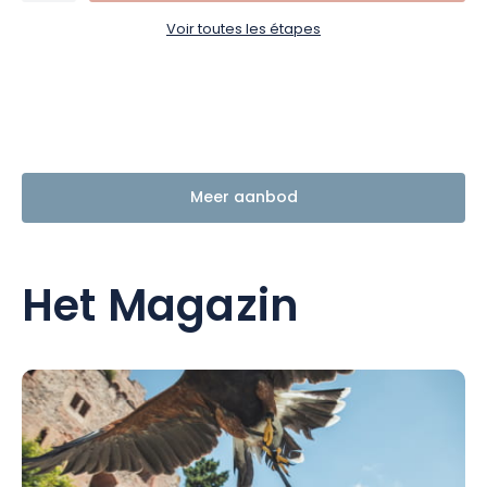
Voir toutes les étapes
Meer aanbod
Het Magazin