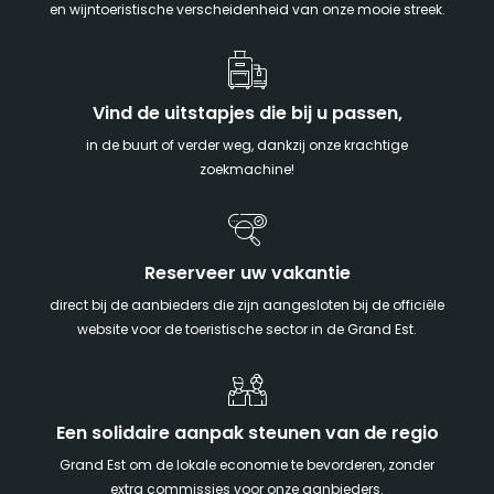
en wijntoeristische verscheidenheid van onze mooie streek.
Vind de uitstapjes die bij u passen,
in de buurt of verder weg, dankzij onze krachtige
zoekmachine!
Reserveer uw vakantie
direct bij de aanbieders die zijn aangesloten bij de officiële
website voor de toeristische sector in de Grand Est.
Een solidaire aanpak steunen van de regio
Grand Est om de lokale economie te bevorderen, zonder
extra commissies voor onze aanbieders.