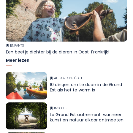
ENFANTS
Een beetje dichter bij de dieren in Oost-Frankrijk!
Meer lezen
AU BORD DE L'EAU
10 dingen om te doen in de Grand
Est als het te warm is
INSOLITE
Le Grand Est autrement: wanneer
kunst en natuur elkaar ontmoeten