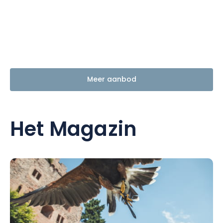
Meer aanbod
Het Magazin