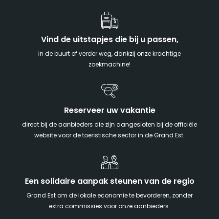
Vind de uitstapjes die bij u passen,
in de buurt of verder weg, dankzij onze krachtige
zoekmachine!
Reserveer uw vakantie
direct bij de aanbieders die zijn aangesloten bij de officiële
website voor de toeristische sector in de Grand Est.
Een solidaire aanpak steunen van de regio
Grand Est om de lokale economie te bevorderen, zonder
extra commissies voor onze aanbieders.