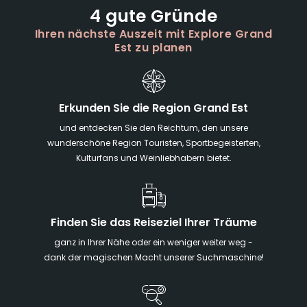
4 gute Gründe
Ihren nächste Auszeit mit Explore Grand
Est zu planen
Erkunden Sie die Region Grand Est
und entdecken Sie den Reichtum, den unsere
wunderschöne Region Touristen, Sportbegeisterten,
Kulturfans und Weinliebhabern bietet.
Finden Sie das Reiseziel Ihrer Träume
ganz in Ihrer Nähe oder ein weniger weiter weg -
dank der magischen Macht unserer Suchmaschine!