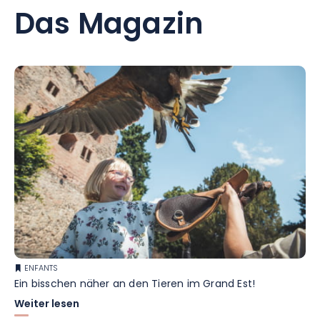
Das Magazin
ENFANTS
Ein bisschen näher an den Tieren im Grand Est!
Weiter lesen