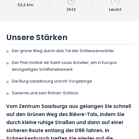
32,2 km
2h12
Leicht
Unsere Stärken
Der grüne Weg durch das Tal der Schleusenwärter
Der Plan Incliné de Saint-Louis Arzviller, ein in Europa
einzigartiges Schiffshebewerk
Die Burg Lutzelbourg und ihr Vorgebirge
Saverne und sein Rohan-Schloss
Vom Zentrum Saarburgs aus gelangen Sie schnell
auf den Grünen Weg des Bièvre-Tals, indem Sie
durch kleine ruhige Straßen und dann auf einer
sicheren Route entlang der D96 fahren. In