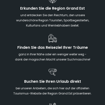
Erkunden Sie die Region Grand Est
und entdecken Sie den Reichtum, den unsere
wunderschöne Region Touristen, Sportbegeisterten,
Kulturfans und Weinliebhabern bietet.
Finden Sie das Reiseziel Ihrer Träume
ganz in Ihrer Nähe oder ein weniger weiter weg -
dank der magischen Macht unserer Suchmaschine!
Buchen Sie Ihren Urlaub direkt
bei unseren Anbietern, die sich hier auf der offiziellen
Tourismus-Website der Region Grand Est präsentieren.