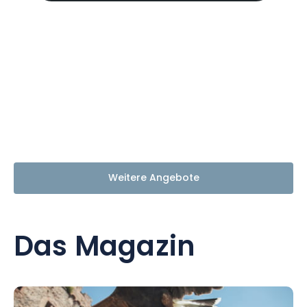
Weitere Angebote
Das Magazin