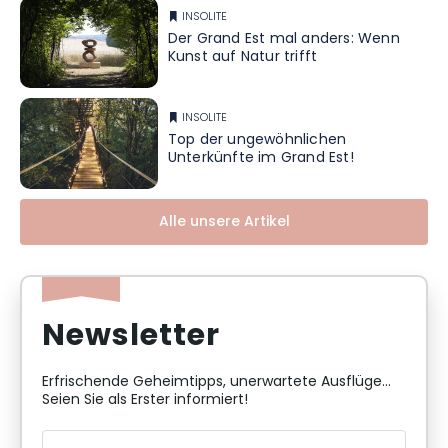
INSOLITE
Der Grand Est mal anders: Wenn
Kunst auf Natur trifft
INSOLITE
Top der ungewöhnlichen
Unterkünfte im Grand Est!
Alle unsere Artikel
Newsletter
Erfrischende Geheimtipps, unerwartete Ausflüge...
Seien Sie als Erster informiert!