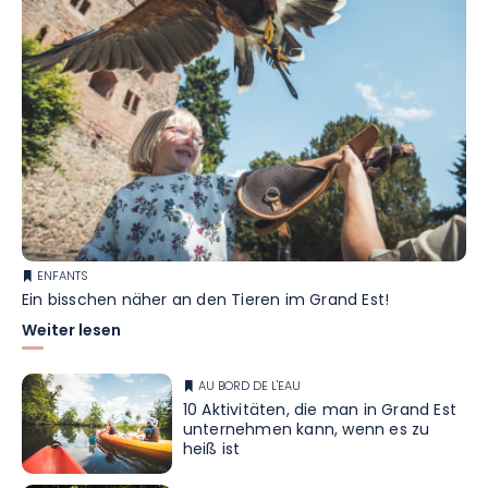
ENFANTS
Ein bisschen näher an den Tieren im Grand Est!
Weiter lesen
AU BORD DE L'EAU
10 Aktivitäten, die man in Grand Est
unternehmen kann, wenn es zu
heiß ist