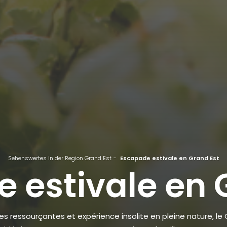
Sehenswertes in der Region Grand Est
Escapade estivale en Grand Est
 estivale en 
 ressourçantes et expérience insolite en pleine nature, le 