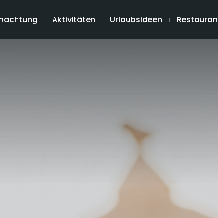
nachtung
Aktivitäten
Urlaubsideen
Restauran