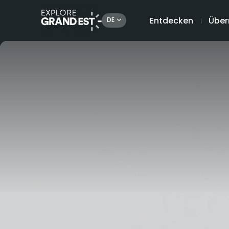
Entdecken
Über
DE