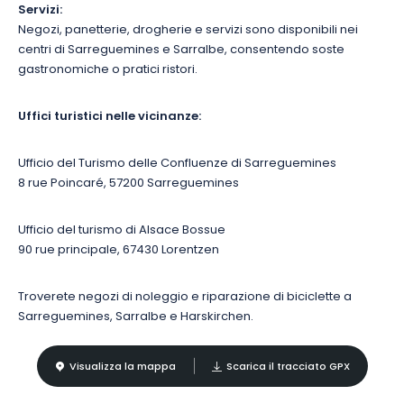
Servizi:
Negozi, panetterie, drogherie e servizi sono disponibili nei
centri di Sarreguemines e Sarralbe, consentendo soste
gastronomiche o pratici ristori.
Uffici turistici nelle vicinanze:
Ufficio del Turismo delle Confluenze di Sarreguemines
8 rue Poincaré, 57200 Sarreguemines
Ufficio del turismo di Alsace Bossue
90 rue principale, 67430 Lorentzen
Troverete negozi di noleggio e riparazione di biciclette a
Sarreguemines, Sarralbe e Harskirchen.
Visualizza la mappa
Scarica il tracciato GPX