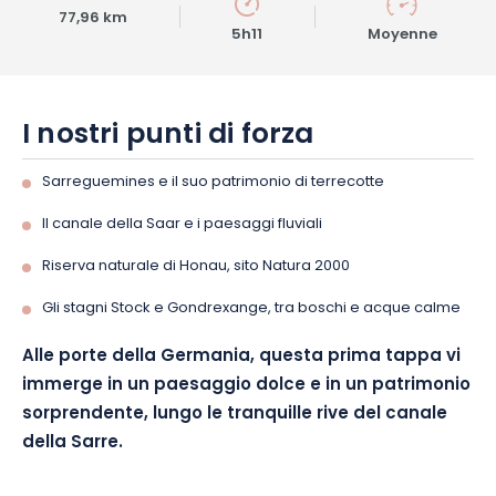
77,96 km
5h11
Moyenne
I nostri punti di forza
Sarreguemines e il suo patrimonio di terrecotte
Il canale della Saar e i paesaggi fluviali
Riserva naturale di Honau, sito Natura 2000
Gli stagni Stock e Gondrexange, tra boschi e acque calme
Alle porte della Germania, questa prima tappa vi
immerge in un paesaggio dolce e in un patrimonio
sorprendente, lungo le tranquille rive del canale
della Sarre.