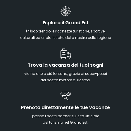
Esplora il Grand Est
(ri)scoprendo le ricchezze turistiche, sportive,
culturali ed enoturistiche della nostra bella regione
Trova la vacanza dei tuoi sogni
vicino a te o più lontano, grazie ai super-poteri
del nostro motore di ricerca!
Prenota direttamente le tue vacanze
presso i nostri partner sul sito ufficiale
del turismo nel Grand Est.