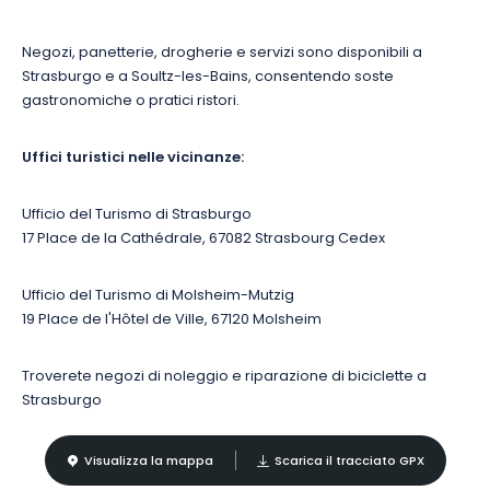
Negozi, panetterie, drogherie e servizi sono disponibili a
Strasburgo e a Soultz-les-Bains, consentendo soste
gastronomiche o pratici ristori.
Uffici turistici nelle vicinanze:
Ufficio del Turismo di Strasburgo
17 Place de la Cathédrale, 67082 Strasbourg Cedex
Ufficio del Turismo di Molsheim-Mutzig
19 Place de l'Hôtel de Ville, 67120 Molsheim
Troverete negozi di noleggio e riparazione di biciclette a
Strasburgo
Visualizza la mappa
Scarica il tracciato GPX