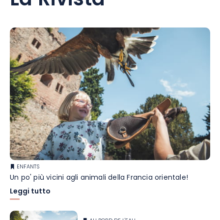
La Rivista
ENFANTS
Un po' più vicini agli animali della Francia orientale!
Leggi tutto