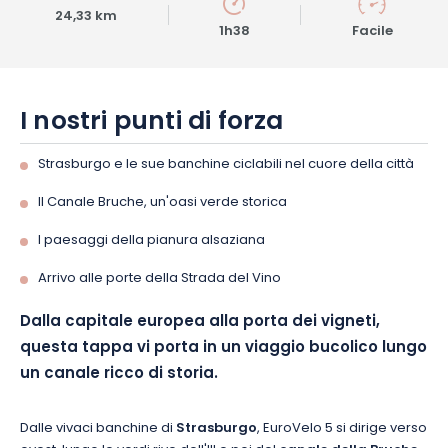
24,33 km
1h38
Facile
I nostri punti di forza
Strasburgo e le sue banchine ciclabili nel cuore della città
Il Canale Bruche, un'oasi verde storica
I paesaggi della pianura alsaziana
Arrivo alle porte della Strada del Vino
Dalla capitale europea alla porta dei vigneti,
questa tappa vi porta in un viaggio bucolico lungo
un canale ricco di storia.
Dalle vivaci banchine di
Strasburgo
, EuroVelo 5 si dirige verso