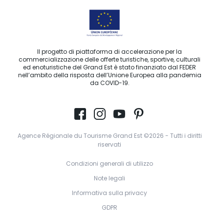
Il progetto di piattaforma di accelerazione per la
commercializzazione delle offerte turistiche, sportive, culturali
ed enoturistiche del Grand Est è stato finanziato dal FEDER
nell’ambito della risposta dell’Unione Europea alla pandemia
da COVID-19.
Agence Régionale du Tourisme Grand Est ©2026 - Tutti i diritti
riservati
Condizioni generali di utilizzo
Note legali
Informativa sulla privacy
GDPR