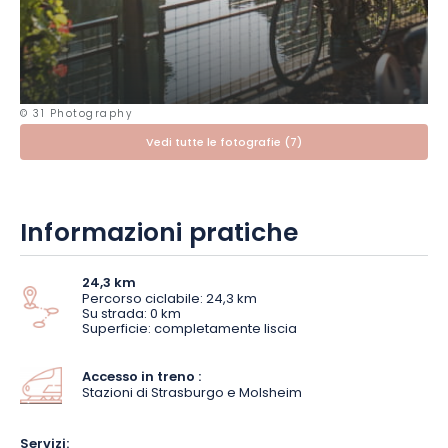
© 31 Photography
Vedi tutte le fotografie (7)
Informazioni pratiche
24,3 km
Percorso ciclabile: 24,3 km
Su strada: 0 km
Superficie: completamente liscia
Accesso in treno :
Stazioni di Strasburgo e Molsheim
Servizi: