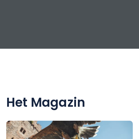
Het Magazin