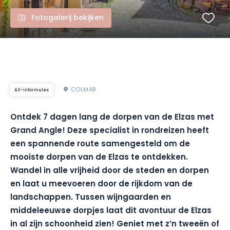
Fotogalerij bekijken
COLMAR
All-informules
Ontdek 7 dagen lang de dorpen van de Elzas met
Grand Angle!
Deze specialist in rondreizen heeft
een spannende route samengesteld om de
mooiste dorpen van de Elzas te ontdekken.
Wandel in alle vrijheid door de steden en dorpen
en laat u meevoeren door de rijkdom van de
landschappen.
Tussen wijngaarden en
middeleeuwse dorpjes laat dit avontuur de Elzas
in al zijn schoonheid zien! Geniet met z’n tweeën of