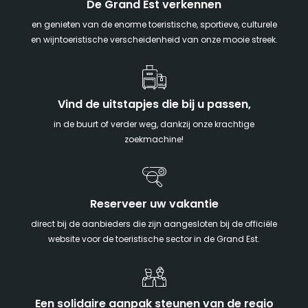
De Grand Est verkennen
en genieten van de enorme toeristische, sportieve, culturele
en wijntoeristische verscheidenheid van onze mooie streek.
Vind de uitstapjes die bij u passen,
in de buurt of verder weg, dankzij onze krachtige
zoekmachine!
Reserveer uw vakantie
direct bij de aanbieders die zijn aangesloten bij de officiële
website voor de toeristische sector in de Grand Est.
Een solidaire aanpak steunen van de regio