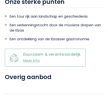
Onze sterke punten
Een tour rijk aan landschap en geschiedenis
Een verkenningstocht door de mooiste dorpen van
de Elzas
Een ontdekking van de Elzasser gastronomie
Duurzaam & verantwoordelijk
Meer info
Overig aanbod