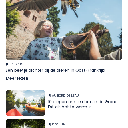
ENFANTS
Een beetje dichter bij de dieren in Oost-Frankrijk!
Meer lezen
AU BORD DE L'EAU
10 dingen om te doen in de Grand
Est als het te warm is
INSOLITE