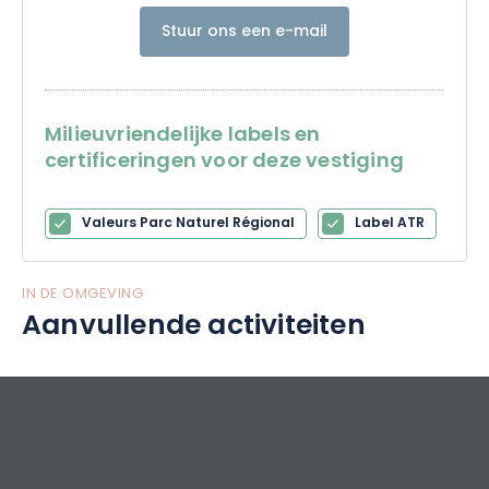
Stuur ons een e-mail
Milieuvriendelijke labels en
certificeringen voor deze vestiging
Valeurs Parc Naturel Régional
Label ATR
IN DE OMGEVING
Aanvullende activiteiten