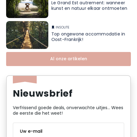
Le Grand Est autrement: wanneer
kunst en natuur elkaar ontmoeten
INSOLITE
Top ongewone accommodatie in
Oost-Frankrijk!
Al onze artikelen
Nieuwsbrief
Verfrissend goede deals, onverwachte uitjes... Wees
de eerste die het weet!