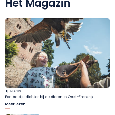
Het Magazin
ENFANTS
Een beetje dichter bij de dieren in Oost-Frankrijk!
Meer lezen