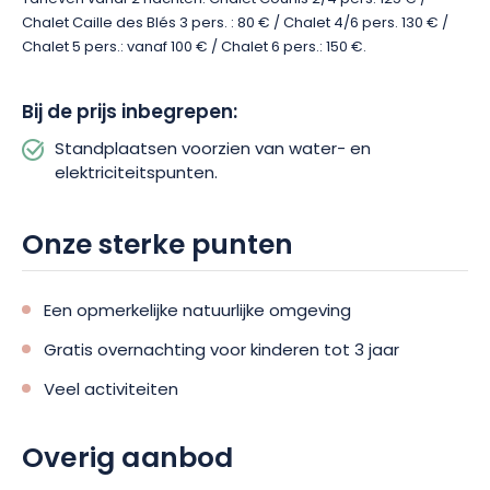
Chalet Caille des Blés 3 pers. : 80 € / Chalet 4/6 pers. 130 € /
Chalet 5 pers.: vanaf 100 € / Chalet 6 pers.: 150 €.
Bij de prijs inbegrepen:
Standplaatsen voorzien van water- en
elektriciteitspunten.
Onze sterke punten
Een opmerkelijke natuurlijke omgeving
Gratis overnachting voor kinderen tot 3 jaar
Veel activiteiten
Overig aanbod