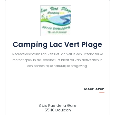
Camping Lac Vert Plage
Recreatiecentrum Lac Vert Het Lac Vert is een uitzonderlijke
recreatieplek in de Lorraine! Het biedt tal van activiteiten in
een opmerkelijke natuurlijke omgeving.
Meer lezen
3 bis Rue de la Gare
55110 Doulcon