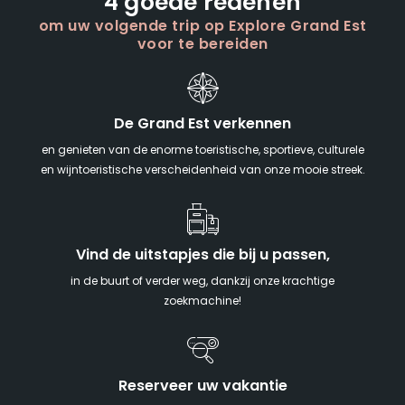
4 goede redenen
om uw volgende trip op Explore Grand Est
voor te bereiden
De Grand Est verkennen
en genieten van de enorme toeristische, sportieve, culturele
en wijntoeristische verscheidenheid van onze mooie streek.
Vind de uitstapjes die bij u passen,
in de buurt of verder weg, dankzij onze krachtige
zoekmachine!
Reserveer uw vakantie