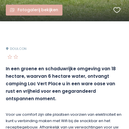
Fotogalerij bekijken
DOULCON
In een groene en schaduwrijke omgeving van 18
hectare, waarvan 6 hectare water, ontvangt
camping Lac Vert Place u in een ware oase van
rust en vrijheid voor een gegarandeerd
ontspannen moment.
Voor uw comfort zijn alle plaatsen voorzien van elektriciteit en
kunt u verbinding maken met Wifi bij de snackbar en het
receptiegebouw. Afhankelijk van uw verwachtingen voor uw