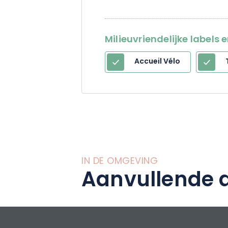
Milieuvriendelijke labels 
Accueil Vélo
IN DE OMGEVING
Aanvullende a