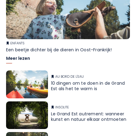
ENFANTS
Een beetje dichter bij de dieren in Oost-Frankrijk!
Meer lezen
AU BORD DE L'EAU
10 dingen om te doen in de Grand
Est als het te warm is
INSOLITE
Le Grand Est autrement: wanneer
kunst en natuur elkaar ontmoeten