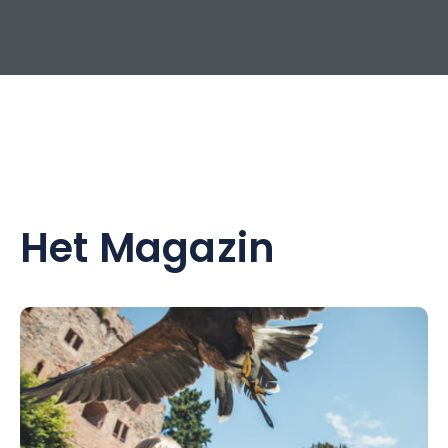
Het Magazin