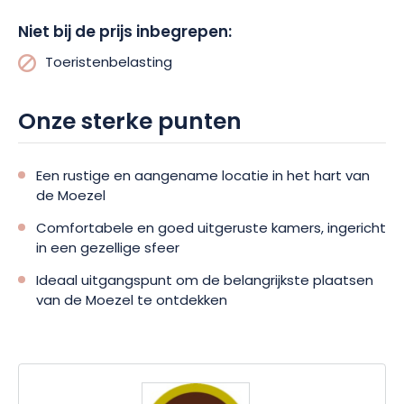
Niet bij de prijs inbegrepen:
Toeristenbelasting
Onze sterke punten
Een rustige en aangename locatie in het hart van
de Moezel
Comfortabele en goed uitgeruste kamers, ingericht
in een gezellige sfeer
Ideaal uitgangspunt om de belangrijkste plaatsen
van de Moezel te ontdekken