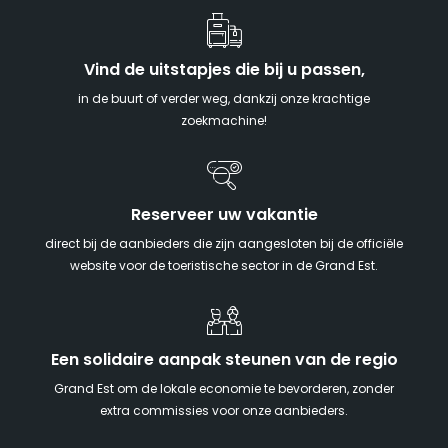
Vind de uitstapjes die bij u passen,
in de buurt of verder weg, dankzij onze krachtige
zoekmachine!
Reserveer uw vakantie
direct bij de aanbieders die zijn aangesloten bij de officiële
website voor de toeristische sector in de Grand Est.
Een solidaire aanpak steunen van de regio
Grand Est om de lokale economie te bevorderen, zonder
extra commissies voor onze aanbieders.