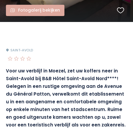
Fotogalerij bekijken
SAINT-AVOLD
Voor uw verblijf in Moezel, zet uw koffers neer in
Saint-Avold bij B&B Hôtel Saint-Avold Nord****!
Gelegen in een rustige omgeving aan de Avenue
du Général Patton, verwelkomt dit etablissement
u in een aangename en comfortabele omgeving
op enkele minuten van het stadscentrum. Ruime
en goed uitgeruste kamers wachten op u, zowel
voor een toeristisch verblijf als voor een zakenreis.