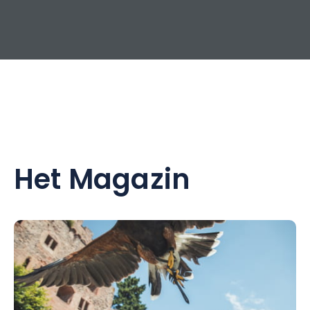
Het Magazin