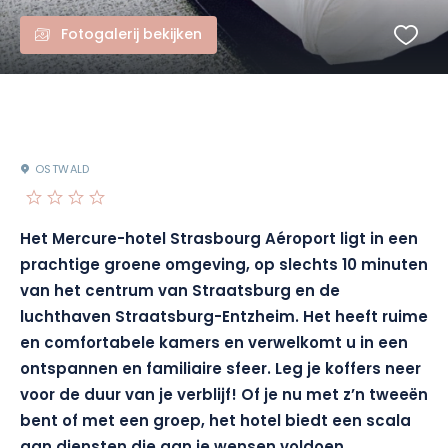
Fotogalerij bekijken
OSTWALD
Het Mercure-hotel Strasbourg Aéroport ligt in een
prachtige groene omgeving, op slechts 10 minuten
van het centrum van Straatsburg en de
luchthaven Straatsburg-Entzheim. Het heeft ruime
en comfortabele kamers en verwelkomt u in een
ontspannen en familiaire sfeer. Leg je koffers neer
voor de duur van je verblijf! Of je nu met z’n tweeën
bent of met een groep, het hotel biedt een scala