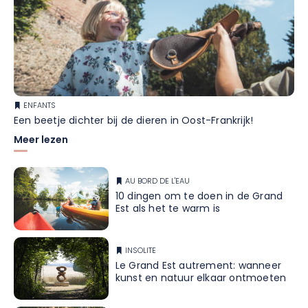
ENFANTS
Een beetje dichter bij de dieren in Oost-Frankrijk!
Meer lezen
AU BORD DE L'EAU
10 dingen om te doen in de Grand
Est als het te warm is
INSOLITE
Le Grand Est autrement: wanneer
kunst en natuur elkaar ontmoeten