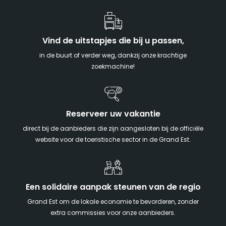
Vind de uitstapjes die bij u passen,
in de buurt of verder weg, dankzij onze krachtige
zoekmachine!
Reserveer uw vakantie
direct bij de aanbieders die zijn aangesloten bij de officiële
website voor de toeristische sector in de Grand Est.
Een solidaire aanpak steunen van de regio
Grand Est om de lokale economie te bevorderen, zonder
extra commissies voor onze aanbieders.