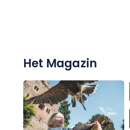
Het Magazin