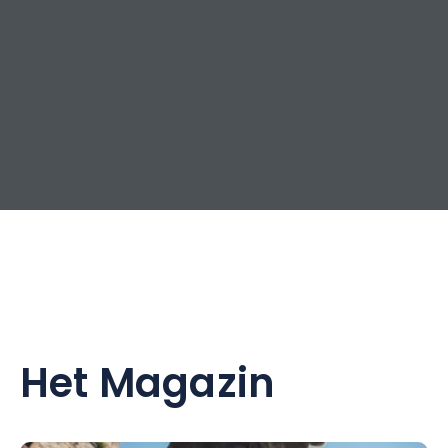
Het Magazin