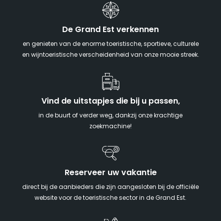
De Grand Est verkennen
en genieten van de enorme toeristische, sportieve, culturele
en wijntoeristische verscheidenheid van onze mooie streek.
Vind de uitstapjes die bij u passen,
in de buurt of verder weg, dankzij onze krachtige
zoekmachine!
Reserveer uw vakantie
direct bij de aanbieders die zijn aangesloten bij de officiële
website voor de toeristische sector in de Grand Est.