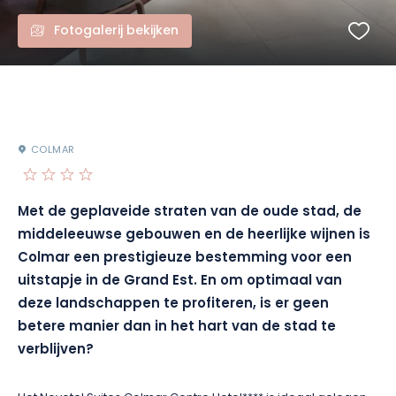
Fotogalerij bekijken
COLMAR
Met de geplaveide straten van de oude stad, de
middeleeuwse gebouwen en de heerlijke wijnen is
Colmar een prestigieuze bestemming voor een
uitstapje in de Grand Est. En om optimaal van
deze landschappen te profiteren, is er geen
betere manier dan in het hart van de stad te
verblijven?