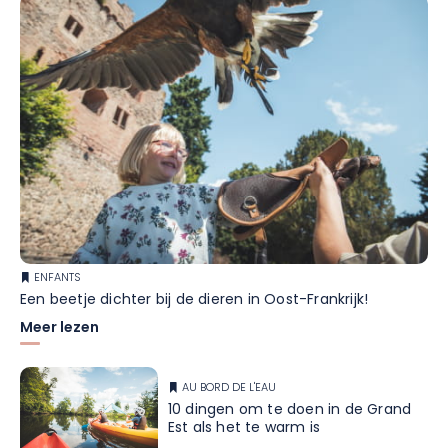
ENFANTS
Een beetje dichter bij de dieren in Oost-Frankrijk!
Meer lezen
AU BORD DE L'EAU
10 dingen om te doen in de Grand
Est als het te warm is