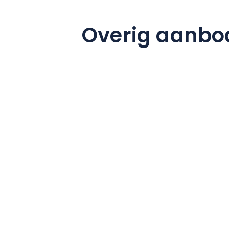
Overig aanbo