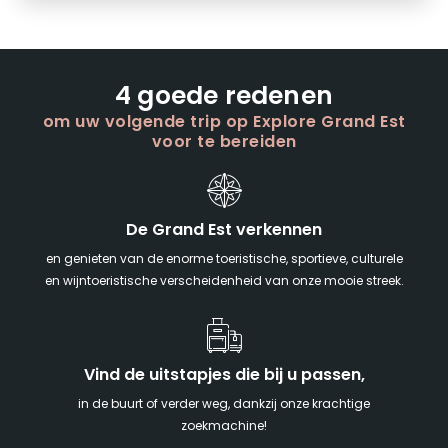
4 goede redenen
om uw volgende trip op Explore Grand Est
voor te bereiden
De Grand Est verkennen
en genieten van de enorme toeristische, sportieve, culturele
en wijntoeristische verscheidenheid van onze mooie streek.
Vind de uitstapjes die bij u passen,
in de buurt of verder weg, dankzij onze krachtige
zoekmachine!