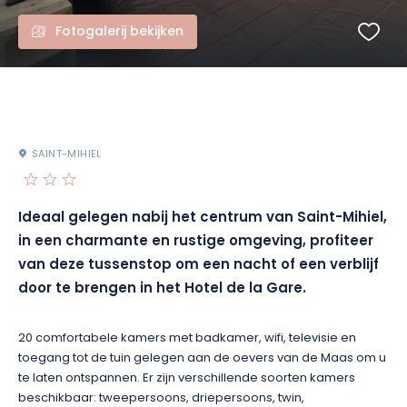
Fotogalerij bekijken
SAINT-MIHIEL
Ideaal gelegen nabij het centrum van Saint-Mihiel,
in een charmante en rustige omgeving, profiteer
van deze tussenstop om een nacht of een verblijf
door te brengen in het Hotel de la Gare.
20 comfortabele kamers met badkamer, wifi, televisie en
toegang tot de tuin gelegen aan de oevers van de Maas om u
te laten ontspannen. Er zijn verschillende soorten kamers
beschikbaar: tweepersoons, driepersoons, twin,