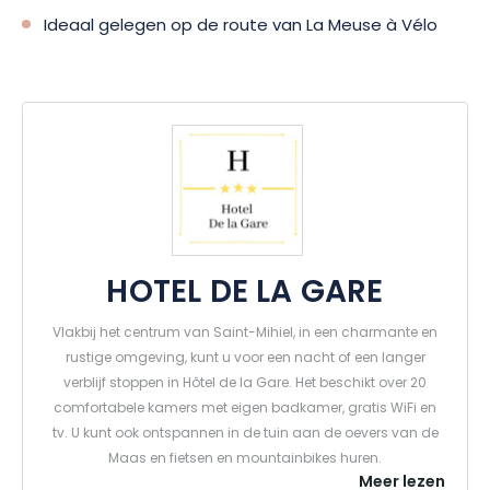
Ideaal gelegen op de route van La Meuse à Vélo
HOTEL DE LA GARE
Vlakbij het centrum van Saint-Mihiel, in een charmante en
rustige omgeving, kunt u voor een nacht of een langer
verblijf stoppen in Hôtel de la Gare. Het beschikt over 20
comfortabele kamers met eigen badkamer, gratis WiFi en
tv. U kunt ook ontspannen in de tuin aan de oevers van de
Maas en fietsen en mountainbikes huren.
Meer lezen