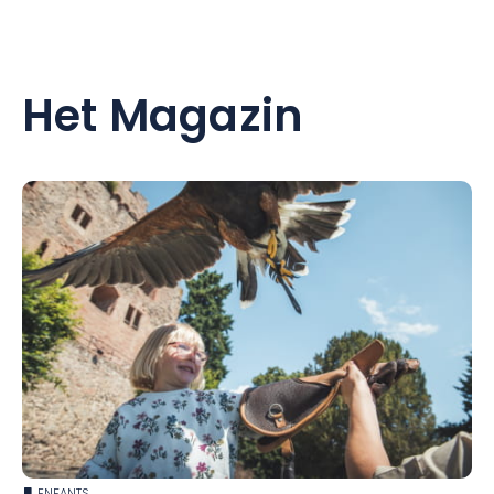
Het Magazin