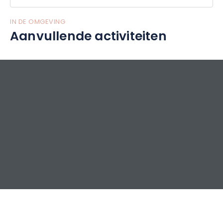
IN DE OMGEVING
Aanvullende activiteiten