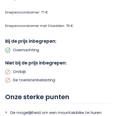
Driepersoonskamer: 77 €
Driepersoonskamer met 3 bedden: 79 €.
Bij de prijs inbegrepen:
Overnachting
Niet bij de prijs inbegrepen:
Ontbijt
De toeristenbelasting
Onze sterke punten
De mogelijkheid om een mountainbike te huren