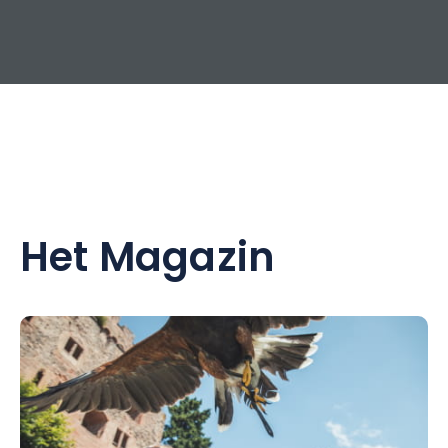
Het Magazin