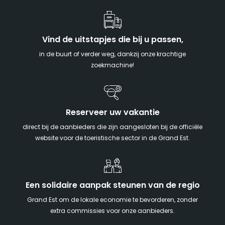
Vind de uitstapjes die bij u passen,
in de buurt of verder weg, dankzij onze krachtige
zoekmachine!
Reserveer uw vakantie
direct bij de aanbieders die zijn aangesloten bij de officiële
website voor de toeristische sector in de Grand Est.
Een solidaire aanpak steunen van de regio
Grand Est om de lokale economie te bevorderen, zonder
extra commissies voor onze aanbieders.