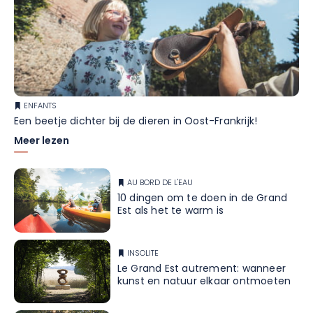
ENFANTS
Een beetje dichter bij de dieren in Oost-Frankrijk!
Meer lezen
AU BORD DE L'EAU
10 dingen om te doen in de Grand
Est als het te warm is
INSOLITE
Le Grand Est autrement: wanneer
kunst en natuur elkaar ontmoeten