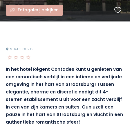
Fotogalerij bekijken
STRASBOURG
In het hotel Régent Contades kunt u genieten van
een romantisch verblijf in een intieme en verfijnde
omgeving in het hart van Straatsburg! Tussen
elegantie, charme en discretie nodigt dit 4-
sterren etablissement u uit voor een zacht verblijf
in een van zijn kamers en suites. Gun uzelf een
pauze in het hart van Straatsburg en vlucht in een
authentieke romantische sfeer!