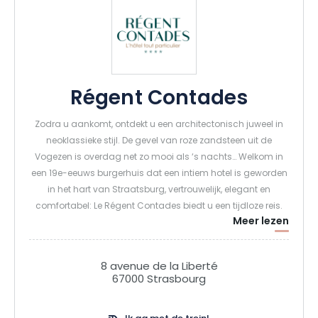
Régent Contades
Zodra u aankomt, ontdekt u een architectonisch juweel in
neoklassieke stijl. De gevel van roze zandsteen uit de
Vogezen is overdag net zo mooi als ‘s nachts… Welkom in
een 19e-eeuws burgerhuis dat een intiem hotel is geworden
in het hart van Straatsburg, vertrouwelijk, elegant en
comfortabel: Le Régent Contades biedt u een tijdloze reis.
Meer lezen
8 avenue de la Liberté
67000 Strasbourg