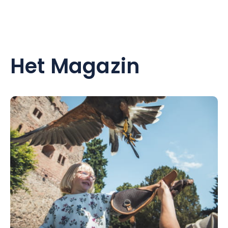
Het Magazin