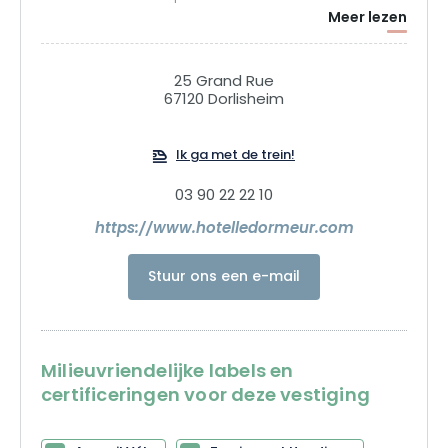
Meer lezen
25 Grand Rue
67120 Dorlisheim
Ik ga met de trein!
03 90 22 22 10
https://www.hotelledormeur.com
Stuur ons een e-mail
Milieuvriendelijke labels en
certificeringen voor deze vestiging