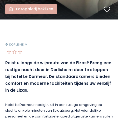
Fotogalerij bekijken
DORLISHEIM
Reist u langs de wijnroute van de Elzas? Breng een
rustige nacht door in Dorlisheim door te stoppen
bij hotel Le Dormeur. De standaardkamers bieden
comfort en moderne faciliteiten tijdens uw verblijf
in de Elzas.
Hotel Le Dormeur nodigt u uit in een rustige omgeving op
slechts enkele minuten van Straatsburg. Het vriendelijke
personeel en de comfortabele, goed uitgeruste kamers zullen