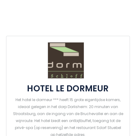
HOTEL LE DORMEUR
Het hotel le dormeur *** heeft 15 grote eigentijdse kamers,
ideaal gelegen in het dorp Dorlisheim: 20 minuten van
Straatsburg, aan de ingang van de Bruchevallei en aan de
wijnroute. Het hotel biedt een ontbijtbuffet, toegang tot de
privé-spa (op reservering) en het restaurant Sdorf Stuebel
op hetzelfde adres.