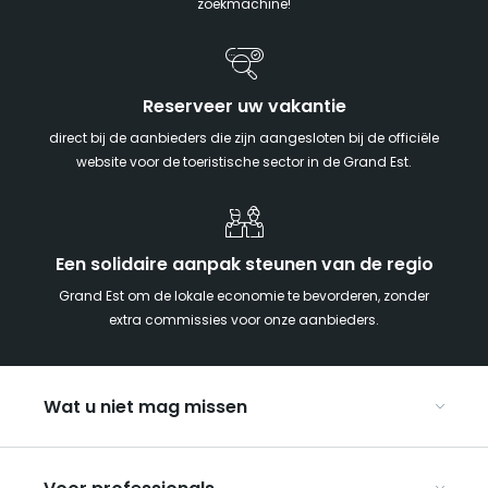
zoekmachine!
Reserveer uw vakantie
direct bij de aanbieders die zijn aangesloten bij de officiële
website voor de toeristische sector in de Grand Est.
Een solidaire aanpak steunen van de regio
Grand Est om de lokale economie te bevorderen, zonder
extra commissies voor onze aanbieders.
Wat u niet mag missen
Met kinderen naar de Grand Est