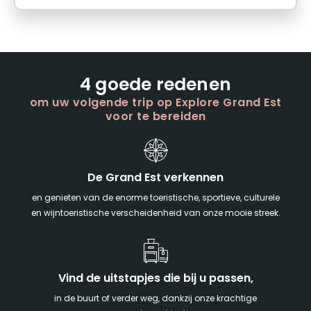
4 goede redenen
om uw volgende trip op Explore Grand Est
voor te bereiden
De Grand Est verkennen
en genieten van de enorme toeristische, sportieve, culturele
en wijntoeristische verscheidenheid van onze mooie streek.
Vind de uitstapjes die bij u passen,
in de buurt of verder weg, dankzij onze krachtige