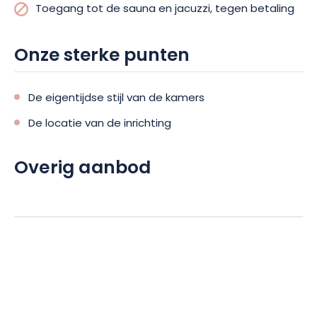
Toegang tot de sauna en jacuzzi, tegen betaling
Onze sterke punten
De eigentijdse stijl van de kamers
De locatie van de inrichting
Overig aanbod