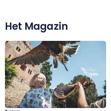
Het Magazin