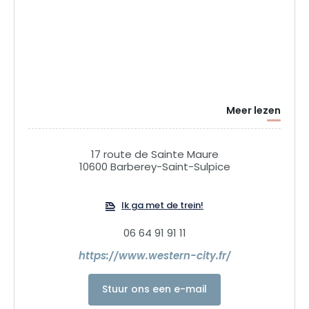
Meer lezen
17 route de Sainte Maure
10600 Barberey-Saint-Sulpice
Ik ga met de trein!
06 64 91 91 11
https://www.western-city.fr/
Stuur ons een e-mail