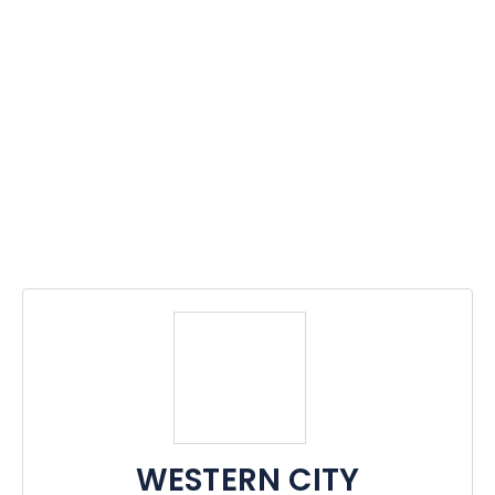
WESTERN CITY