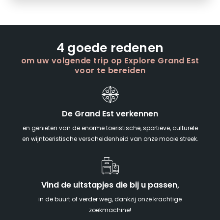
4 goede redenen
om uw volgende trip op Explore Grand Est
voor te bereiden
De Grand Est verkennen
en genieten van de enorme toeristische, sportieve, culturele
en wijntoeristische verscheidenheid van onze mooie streek.
Vind de uitstapjes die bij u passen,
in de buurt of verder weg, dankzij onze krachtige
zoekmachine!