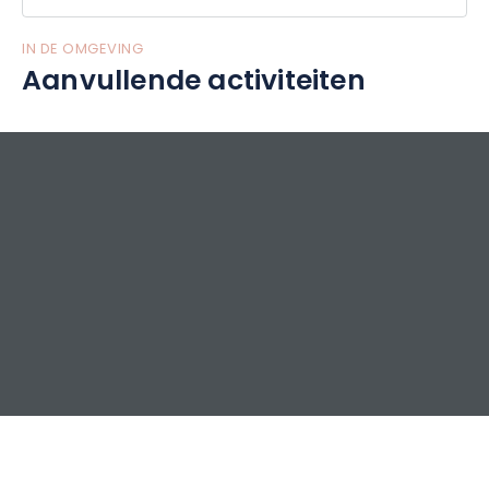
IN DE OMGEVING
Aanvullende activiteiten