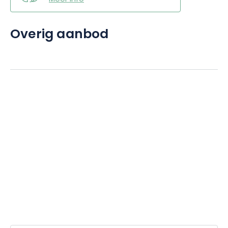
Overig aanbod