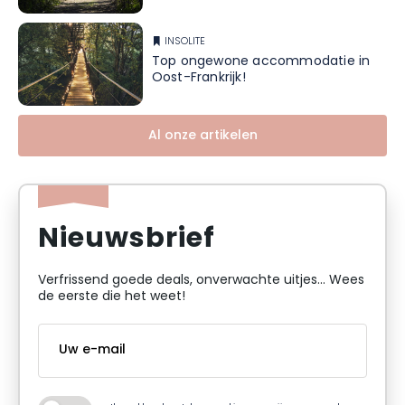
INSOLITE
Top ongewone accommodatie in
Oost-Frankrijk!
Al onze artikelen
Nieuwsbrief
Verfrissend goede deals, onverwachte uitjes... Wees
de eerste die het weet!