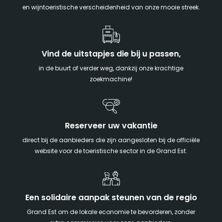
en wijntoeristische verscheidenheid van onze mooie streek.
Vind de uitstapjes die bij u passen,
in de buurt of verder weg, dankzij onze krachtige
zoekmachine!
Reserveer uw vakantie
direct bij de aanbieders die zijn aangesloten bij de officiële
website voor de toeristische sector in de Grand Est.
Een solidaire aanpak steunen van de regio
Grand Est om de lokale economie te bevorderen, zonder