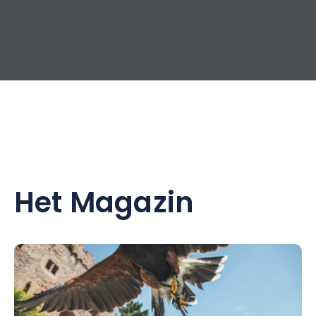
Het Magazin