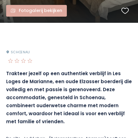
Fotogalerij bekijken
SCHŒNAU
Trakteer jezelf op een authentiek verblijf in Les
Loges de Marianne, een oude Elzasser boerderij die
volledig en met passie is gerenoveerd. Deze
accommodatie, genesteld in Schoenau,
combineert ouderwetse charme met modern
comfort, waardoor het ideaal is voor een verblijf
met familie of vrienden.