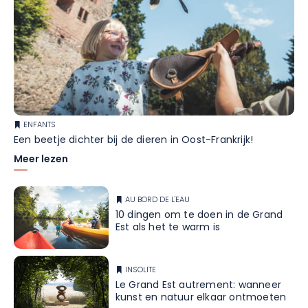
ENFANTS
Een beetje dichter bij de dieren in Oost-Frankrijk!
Meer lezen
AU BORD DE L'EAU
10 dingen om te doen in de Grand
Est als het te warm is
INSOLITE
Le Grand Est autrement: wanneer
kunst en natuur elkaar ontmoeten