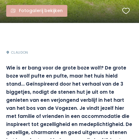
Fotogalerij bekijken
CLAUDON
Wie is er bang voor de grote boze wolf? De grote
boze wolf pufte en pufte, maar het huis hield
stand… Geïnspireerd door het verhaal van de 3
biggetjes, nodigt de stenen hut je uit om te
genieten van een verjongend verblijf in het hart
van het bos van de Vogezen. Je vindt jezelf hier
met familie of vrienden in een accommodatie die
inspireert tot gezelligheid en medeplichtigheid. De
gezellige, charmante en goed uitgeruste stenen