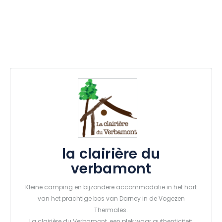
la clairière du
verbamont
Kleine camping en bijzondere accommodatie in het hart
van het prachtige bos van Darney in de Vogezen
Thermales.