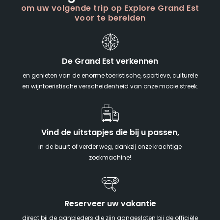
om uw volgende trip op Explore Grand Est
voor te bereiden
De Grand Est verkennen
en genieten van de enorme toeristische, sportieve, culturele
en wijntoeristische verscheidenheid van onze mooie streek.
Vind de uitstapjes die bij u passen,
in de buurt of verder weg, dankzij onze krachtige
zoekmachine!
Reserveer uw vakantie
direct bij de aanbieders die zijn aangesloten bij de officiële