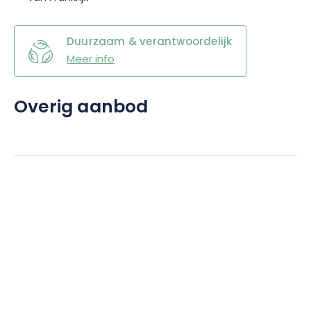
Duurzaam & verantwoordelijk
Meer info
Overig aanbod