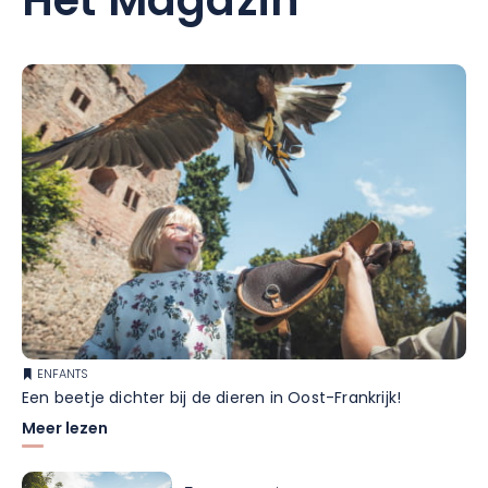
Het Magazin
ENFANTS
Een beetje dichter bij de dieren in Oost-Frankrijk!
Meer lezen