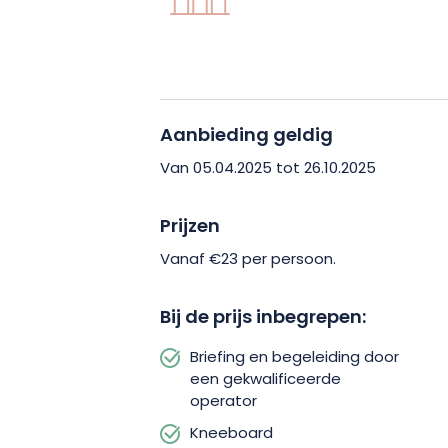
Aanbieding geldig
Van 05.04.2025 tot 26.10.2025
Prijzen
Vanaf €23 per persoon.
Bij de prijs inbegrepen:
Briefing en begeleiding door
een gekwalificeerde
operator
Kneeboard