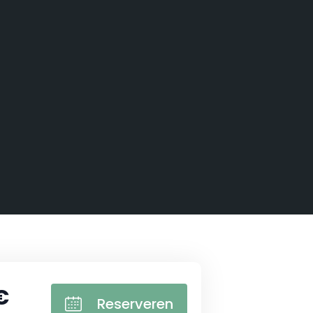
€
Reserveren