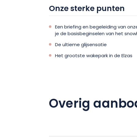
Onze sterke punten
Een briefing en begeleiding van on
je de basisbeginselen van het snow
De ultieme glijsensatie
Het grootste wakepark in de Elzas
Overig aanbo