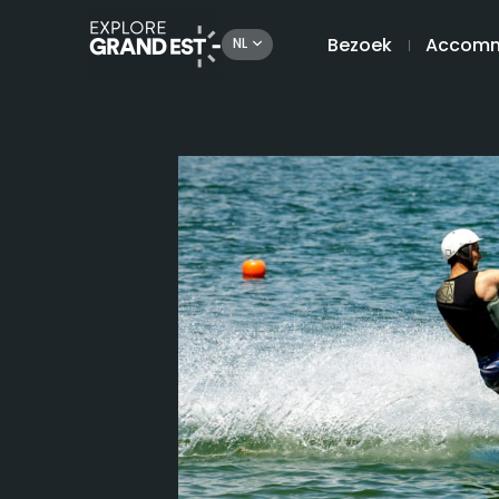
Bezoek
Accomm
NL