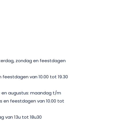
aterdag, zondag en feestdagen
 feestdagen van 10.00 tot 19.30
uli en augustus: maandag t/m
nds en feestdagen van 10.00 tot
g van 13u tot 18u30