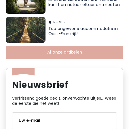
kunst en natuur elkaar ontmoeten
INSOLITE
Top ongewone accommodatie in
Oost-Frankrijk!
Al onze artikelen
Nieuwsbrief
Verfrissend goede deals, onverwachte uitjes... Wees
de eerste die het weet!