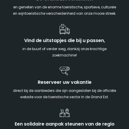
en genieten van de enorme toeristische, sportieve, culturele
en wijntoeristische verscheidenheid van onze mooie streek.
Vind de uitstapjes die bij u passen,
in de buurt of verder weg, dankzij onze krachtige
zoekmachine!
Reserveer uw vakantie
direct bij de aanbieders die zijn aangesloten bij de officiële
website voor de toeristische sector in de Grand Est.
Een solidaire aanpak steunen van de regio