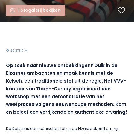
Fotogalerij bekijken
SENTHEIM
Op zoek naar nieuwe ontdekkingen? Duik in de
Elzasser ambachten en maak kennis met de
Kelsch, een traditionele stof uit de regio. Het VVV-
kantoor van Thann-Cernay organiseert een
workshop met een demonstratie van het
weefproces volgens eeuwenoude methoden. Kom
en beleef een verrijkende en authentieke ervaring!
De Kelsch is een iconische stof uit de Elzas, bekend om zijn