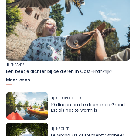
ENFANTS
Een beetje dichter bij de dieren in Oost-Frankrijk!
Meer lezen
AU BORD DE L'EAU
10 dingen om te doen in de Grand
Est als het te warm is
INSOLITE
Le Grand Est autrement: wanneer