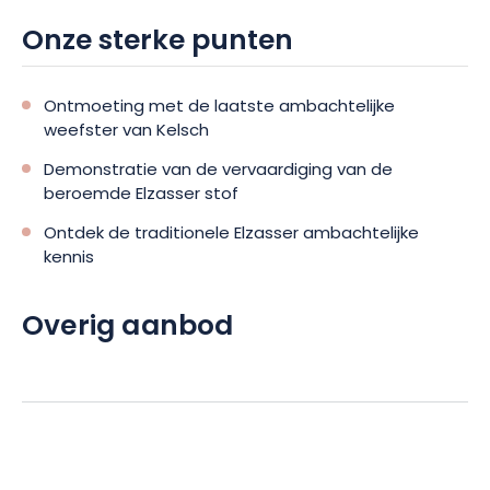
Onze sterke punten
Ontmoeting met de laatste ambachtelijke
weefster van Kelsch
Demonstratie van de vervaardiging van de
beroemde Elzasser stof
Ontdek de traditionele Elzasser ambachtelijke
kennis
Overig aanbod