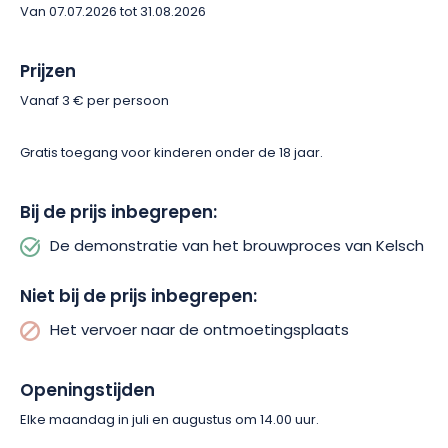
Van 07.07.2026 tot 31.08.2026
Prijzen
Vanaf 3 € per persoon
Gratis toegang voor kinderen onder de 18 jaar.
Bij de prijs inbegrepen:
De demonstratie van het brouwproces van Kelsch
Niet bij de prijs inbegrepen:
Het vervoer naar de ontmoetingsplaats
Openingstijden
Elke maandag in juli en augustus om 14.00 uur.