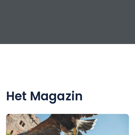
Het Magazin