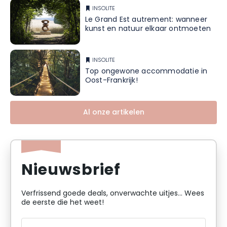
INSOLITE
Le Grand Est autrement: wanneer
kunst en natuur elkaar ontmoeten
INSOLITE
Top ongewone accommodatie in
Oost-Frankrijk!
Al onze artikelen
Nieuwsbrief
Verfrissend goede deals, onverwachte uitjes... Wees
de eerste die het weet!