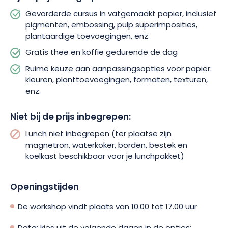
Gevorderde cursus in vatgemaakt papier, inclusief
pigmenten, embossing, pulp superimposities,
plantaardige toevoegingen, enz.
Gratis thee en koffie gedurende de dag
Ruime keuze aan aanpassingsopties voor papier:
kleuren, planttoevoegingen, formaten, texturen,
enz.
Niet bij de prijs inbegrepen:
Lunch niet inbegrepen (ter plaatse zijn
magnetron, waterkoker, borden, bestek en
koelkast beschikbaar voor je lunchpakket)
Openingstijden
De workshop vindt plaats van 10.00 tot 17.00 uur