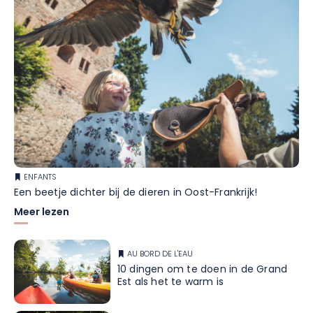
ENFANTS
Een beetje dichter bij de dieren in Oost-Frankrijk!
Meer lezen
AU BORD DE L'EAU
10 dingen om te doen in de Grand
Est als het te warm is