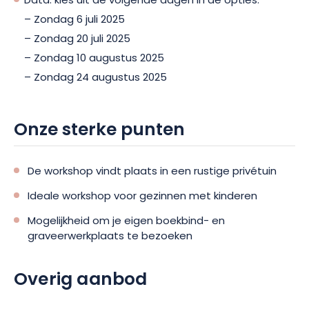
Data: kies uit de volgende dagen in de opties:
– Zondag 6 juli 2025
– Zondag 20 juli 2025
– Zondag 10 augustus 2025
– Zondag 24 augustus 2025
Onze sterke punten
De workshop vindt plaats in een rustige privétuin
Ideale workshop voor gezinnen met kinderen
Mogelijkheid om je eigen boekbind- en
graveerwerkplaats te bezoeken
Overig aanbod