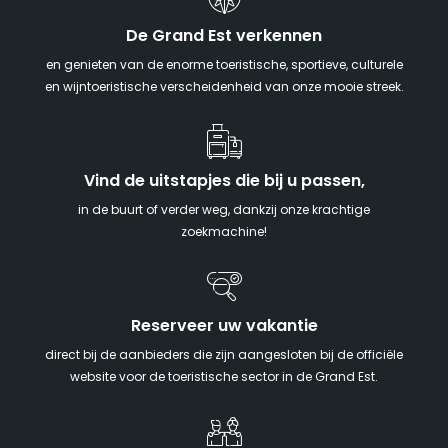
De Grand Est verkennen
en genieten van de enorme toeristische, sportieve, culturele
en wijntoeristische verscheidenheid van onze mooie streek.
Vind de uitstapjes die bij u passen,
in de buurt of verder weg, dankzij onze krachtige
zoekmachine!
Reserveer uw vakantie
direct bij de aanbieders die zijn aangesloten bij de officiële
website voor de toeristische sector in de Grand Est.