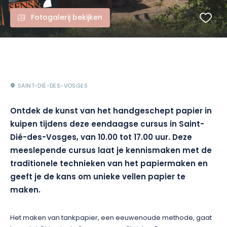
Fotogalerij bekijken
SAINT-DIÉ-DES-VOSGES
Ontdek de kunst van het handgeschept papier in
kuipen tijdens deze eendaagse cursus in Saint-
Dié-des-Vosges, van 10.00 tot 17.00 uur. Deze
meeslepende cursus laat je kennismaken met de
traditionele technieken van het papiermaken en
geeft je de kans om unieke vellen papier te
maken.
Het maken van tankpapier, een eeuwenoude methode, gaat