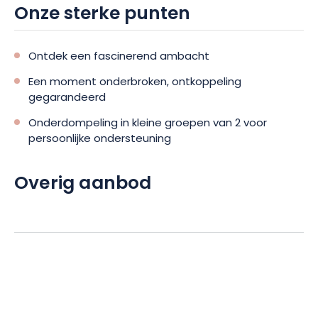
Onze sterke punten
Ontdek een fascinerend ambacht
Een moment onderbroken, ontkoppeling
gegarandeerd
Onderdompeling in kleine groepen van 2 voor
persoonlijke ondersteuning
Overig aanbod