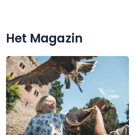
Het Magazin