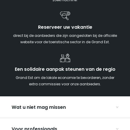
zoekmachine!
Reserveer uw vakantie
direct bij de aanbieders die zijn aangesloten bij de officiële
website voor de toeristische sector in de Grand Est.
Een solidaire aanpak steunen van de regio
Grand Est om de lokale economie te bevorderen, zonder
extra commissies voor onze aanbieders.
Wat u niet mag missen
Met kinderen naar de Grand Est
Voor professionals