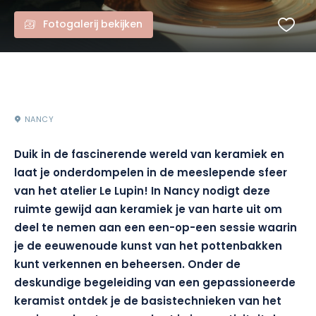
Fotogalerij bekijken
NANCY
Duik in de fascinerende wereld van keramiek en
laat je onderdompelen in de meeslepende sfeer
van het atelier Le Lupin! In Nancy nodigt deze
ruimte gewijd aan keramiek je van harte uit om
deel te nemen aan een een-op-een sessie waarin
je de eeuwenoude kunst van het pottenbakken
kunt verkennen en beheersen. Onder de
deskundige begeleiding van een gepassioneerde
keramist ontdek je de basistechnieken van het