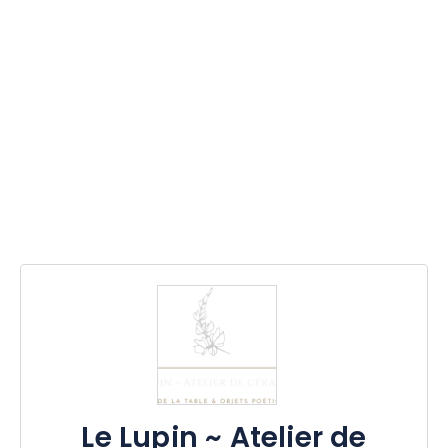
Le Lupin ~ Atelier de