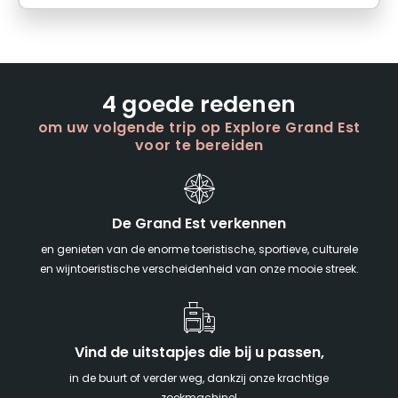
4 goede redenen
om uw volgende trip op Explore Grand Est
voor te bereiden
De Grand Est verkennen
en genieten van de enorme toeristische, sportieve, culturele
en wijntoeristische verscheidenheid van onze mooie streek.
Vind de uitstapjes die bij u passen,
in de buurt of verder weg, dankzij onze krachtige