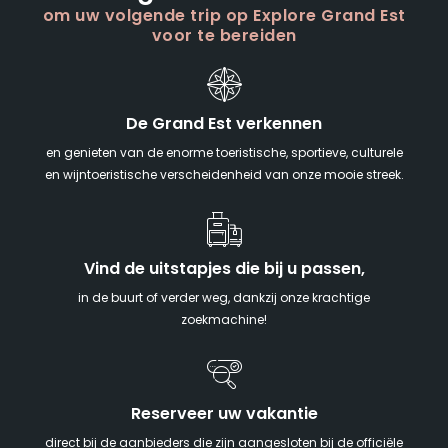
om uw volgende trip op Explore Grand Est
voor te bereiden
De Grand Est verkennen
en genieten van de enorme toeristische, sportieve, culturele
en wijntoeristische verscheidenheid van onze mooie streek.
Vind de uitstapjes die bij u passen,
in de buurt of verder weg, dankzij onze krachtige
zoekmachine!
Reserveer uw vakantie
direct bij de aanbieders die zijn aangesloten bij de officiële