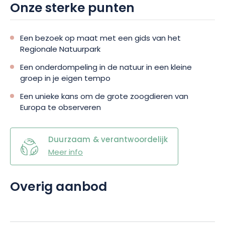
Onze sterke punten
Een bezoek op maat met een gids van het
Regionale Natuurpark
Een onderdompeling in de natuur in een kleine
groep in je eigen tempo
Een unieke kans om de grote zoogdieren van
Europa te observeren
Duurzaam & verantwoordelijk
Meer info
Overig aanbod