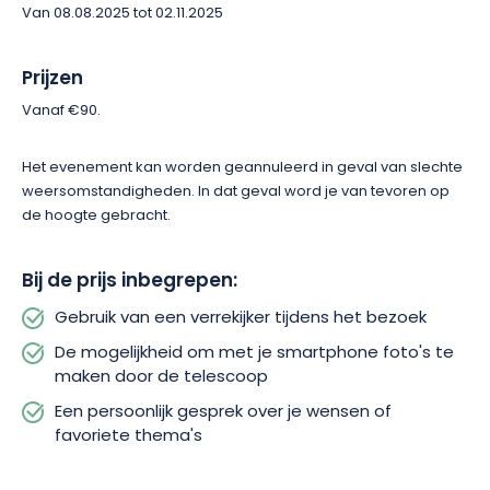
Van 08.08.2025 tot 02.11.2025
Prijzen
Vanaf €90.
Het evenement kan worden geannuleerd in geval van slechte
weersomstandigheden. In dat geval word je van tevoren op
de hoogte gebracht.
Bij de prijs inbegrepen:
Gebruik van een verrekijker tijdens het bezoek
De mogelijkheid om met je smartphone foto's te
maken door de telescoop
Een persoonlijk gesprek over je wensen of
favoriete thema's