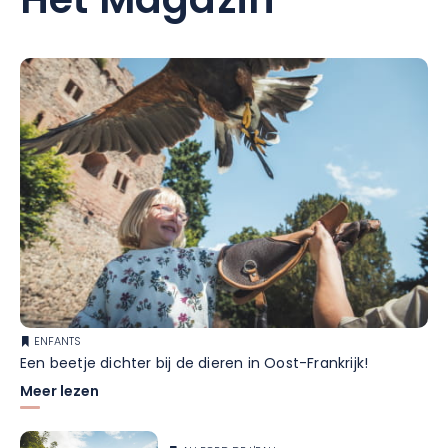
Het Magazin
ENFANTS
Een beetje dichter bij de dieren in Oost-Frankrijk!
Meer lezen