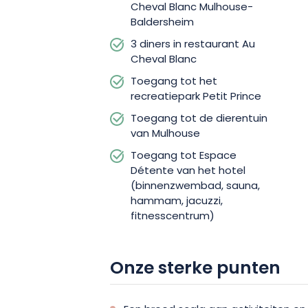
Cheval Blanc Mulhouse-
Baldersheim
3 diners in restaurant Au
Cheval Blanc
Toegang tot het
recreatiepark Petit Prince
Toegang tot de dierentuin
van Mulhouse
Toegang tot Espace
Détente van het hotel
(binnenzwembad, sauna,
hammam, jacuzzi,
fitnesscentrum)
Onze sterke punten