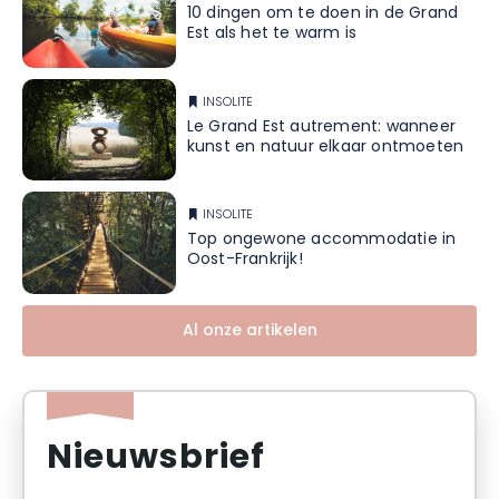
10 dingen om te doen in de Grand
Est als het te warm is
INSOLITE
Le Grand Est autrement: wanneer
kunst en natuur elkaar ontmoeten
INSOLITE
Top ongewone accommodatie in
Oost-Frankrijk!
Al onze artikelen
Nieuwsbrief