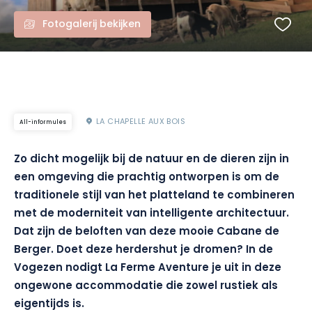
Fotogalerij bekijken
LA CHAPELLE AUX BOIS
All-informules
Zo dicht mogelijk bij de natuur en de dieren zijn in
een omgeving die prachtig ontworpen is om de
traditionele stijl van het platteland te combineren
met de moderniteit van intelligente architectuur.
Dat zijn de beloften van deze mooie Cabane de
Berger. Doet deze herdershut je dromen? In de
Vogezen nodigt La Ferme Aventure je uit in deze
ongewone accommodatie die zowel rustiek als
eigentijds is.