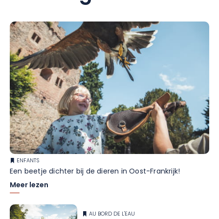
ENFANTS
Een beetje dichter bij de dieren in Oost-Frankrijk!
Meer lezen
AU BORD DE L'EAU