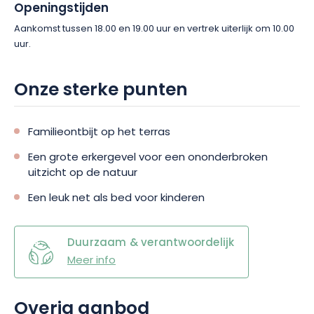
Openingstijden
Aankomst tussen 18.00 en 19.00 uur en vertrek uiterlijk om 10.00
uur.
Onze sterke punten
Familieontbijt op het terras
Een grote erkergevel voor een ononderbroken
uitzicht op de natuur
Een leuk net als bed voor kinderen
Duurzaam & verantwoordelijk
Meer info
Overig aanbod