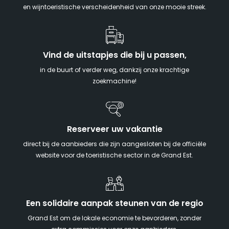
en wijntoeristische verscheidenheid van onze mooie streek.
Vind de uitstapjes die bij u passen,
in de buurt of verder weg, dankzij onze krachtige
zoekmachine!
Reserveer uw vakantie
direct bij de aanbieders die zijn aangesloten bij de officiële
website voor de toeristische sector in de Grand Est.
Een solidaire aanpak steunen van de regio
Grand Est om de lokale economie te bevorderen, zonder