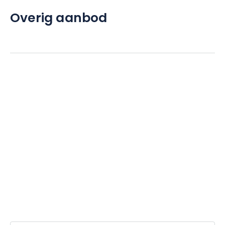
Overig aanbod