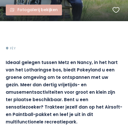
Fotogalerij bekijken
FÉY
Ideaal gelegen tussen Metz en Nancy, in het hart
van het Lotharingse bos, biedt
Pokeyland
u een
groene omgeving om te ontspannen met uw
gezin.
Meer dan dertig vrijetijds- en
amusementsactiviteiten voor groot en klein zijn
ter plaatse beschikbaar.
Bent u een
sensatiezoeker?
Trakteer jezelf dan op het
Airsoft-
en Paintball-pakket en leef je uit in dit
multifunctionele recreatiepark.