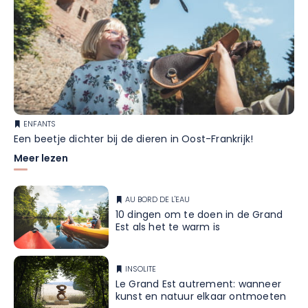
ENFANTS
Een beetje dichter bij de dieren in Oost-Frankrijk!
Meer lezen
AU BORD DE L'EAU
10 dingen om te doen in de Grand
Est als het te warm is
INSOLITE
Le Grand Est autrement: wanneer
kunst en natuur elkaar ontmoeten