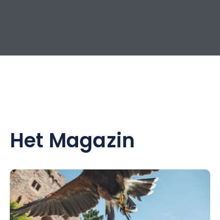
Het Magazin