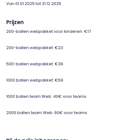
Van 01.01.2025 tot 31.12.2025
Prijzen
200-ballen webpakket voor kinderen: €17
200-ballen webpakket: €23
500-ballen webpakket: €39
1000 ballen webpakket: €59
1000 ballen team Web: 40€ voor teams
2000 ballen team Web: 60€ voor teams