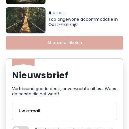
INSOLITE
Top ongewone accommodatie in
Oost-Frankrijk!
Al onze artikelen
Nieuwsbrief
Verfrissend goede deals, onverwachte uitjes... Wees
de eerste die het weet!