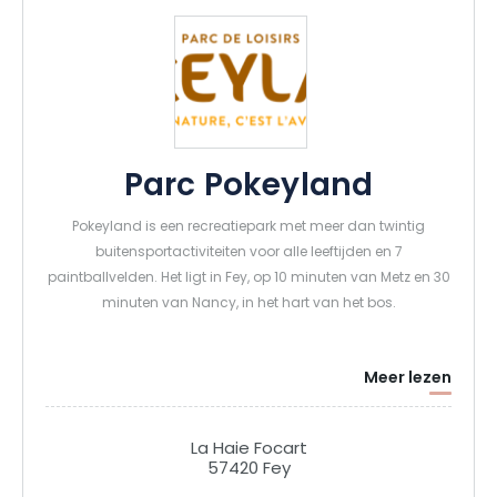
Parc Pokeyland
Pokeyland is een recreatiepark met meer dan twintig
buitensportactiviteiten voor alle leeftijden en 7
paintballvelden. Het ligt in Fey, op 10 minuten van Metz en 30
minuten van Nancy, in het hart van het bos.
Meer lezen
La Haie Focart
57420 Fey