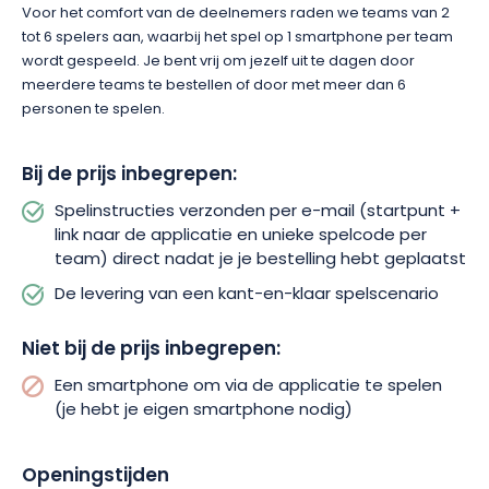
Voor het comfort van de deelnemers raden we teams van 2
tot 6 spelers aan, waarbij het spel op 1 smartphone per team
wordt gespeeld. Je bent vrij om jezelf uit te dagen door
meerdere teams te bestellen of door met meer dan 6
personen te spelen.
Bij de prijs inbegrepen:
Spelinstructies verzonden per e-mail (startpunt +
link naar de applicatie en unieke spelcode per
team) direct nadat je je bestelling hebt geplaatst
De levering van een kant-en-klaar spelscenario
Niet bij de prijs inbegrepen:
Een smartphone om via de applicatie te spelen
(je hebt je eigen smartphone nodig)
Openingstijden