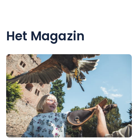
Het Magazin