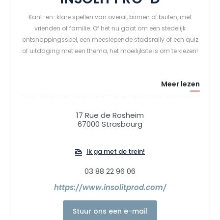
Kant-en-klare spellen van overal, binnen of buiten, met
vrienden of familie. Of het nu gaat om een stedelijk
ontsnappingsspel, een meeslepende stadsrally of een quiz
of uitdaging met een thema, het moeilijkste is om te kiezen!
Meer lezen
17 Rue de Rosheim
67000 Strasbourg
Ik ga met de trein!
03 88 22 96 06
https://www.insolitprod.com/
Stuur ons een e-mail