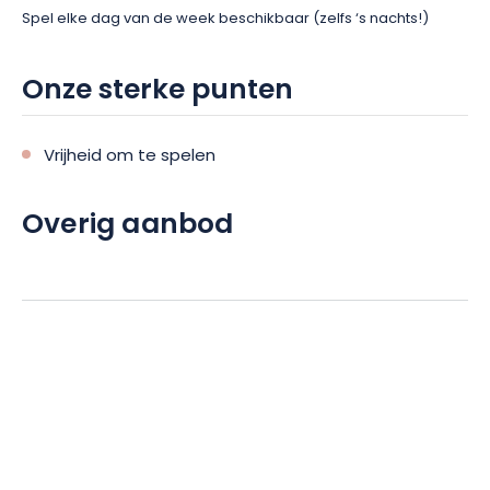
Spel elke dag van de week beschikbaar (zelfs ‘s nachts!)
Onze sterke punten
Vrijheid om te spelen
Overig aanbod