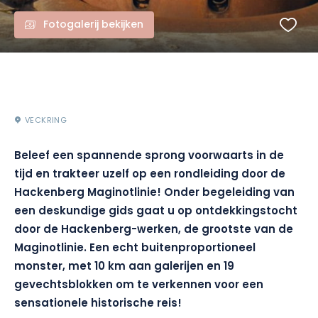
Fotogalerij bekijken
VECKRING
Beleef een spannende sprong voorwaarts in de
tijd en trakteer uzelf op een rondleiding door de
Hackenberg Maginotlinie! Onder begeleiding van
een deskundige gids gaat u op ontdekkingstocht
door de Hackenberg-werken, de grootste van de
Maginotlinie. Een echt buitenproportioneel
monster, met 10 km aan galerijen en 19
gevechtsblokken om te verkennen voor een
sensationele historische reis!