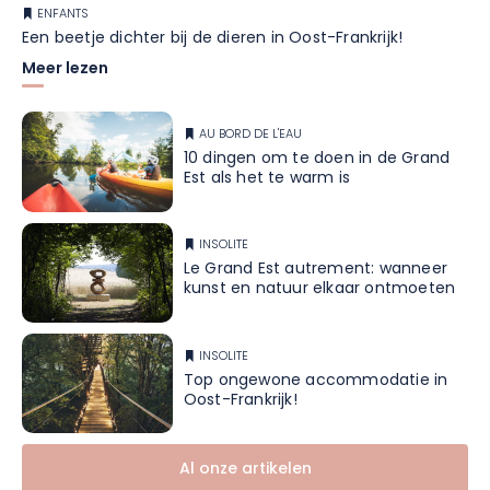
ENFANTS
Een beetje dichter bij de dieren in Oost-Frankrijk!
Meer lezen
AU BORD DE L'EAU
10 dingen om te doen in de Grand
Est als het te warm is
INSOLITE
Le Grand Est autrement: wanneer
kunst en natuur elkaar ontmoeten
INSOLITE
Top ongewone accommodatie in
Oost-Frankrijk!
Al onze artikelen