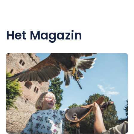
Het Magazin