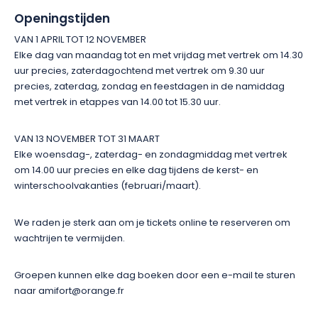
Openingstijden
VAN 1 APRIL TOT 12 NOVEMBER
Elke dag van maandag tot en met vrijdag met vertrek om 14.30
uur precies, zaterdagochtend met vertrek om 9.30 uur
precies, zaterdag, zondag en feestdagen in de namiddag
met vertrek in etappes van 14.00 tot 15.30 uur.
VAN 13 NOVEMBER TOT 31 MAART
Elke woensdag-, zaterdag- en zondagmiddag met vertrek
om 14.00 uur precies en elke dag tijdens de kerst- en
winterschoolvakanties (februari/maart).
We raden je sterk aan om je tickets online te reserveren om
wachtrijen te vermijden.
Groepen kunnen elke dag boeken door een e-mail te sturen
naar amifort@orange.fr