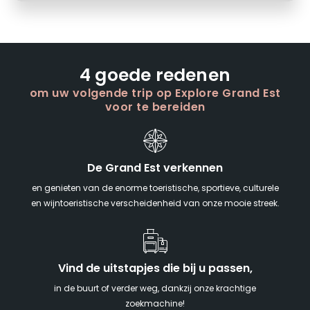
4 goede redenen
om uw volgende trip op Explore Grand Est
voor te bereiden
De Grand Est verkennen
en genieten van de enorme toeristische, sportieve, culturele
en wijntoeristische verscheidenheid van onze mooie streek.
Vind de uitstapjes die bij u passen,
in de buurt of verder weg, dankzij onze krachtige
zoekmachine!