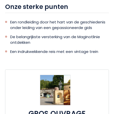
Onze sterke punten
Een rondleiding door het hart van de geschiedenis
onder leiding van een gepassioneerde gids
De belangrijkste versterking van de Maginotlinie
ontdekken
Een indrukwekkende reis met een vintage trein