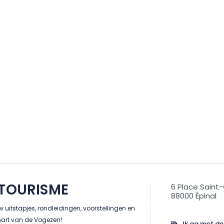
 TOURISME
6 Place Saint
88000 Épinal
 uitstapjes, rondleidingen, voorstellingen en
hart van de Vogezen!