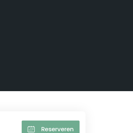
Reserveren