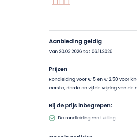
Aanbieding geldig
Van 20.03.2026 tot 06.11.2026
Prijzen
Rondleiding voor € 5 en € 2,50 voor kin
eerste, derde en vijfde vrijdag van de
Bij de prijs inbegrepen:
De rondleiding met uitleg