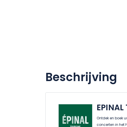
Beschrijving
EPINAL
Ontdek en boek uw
concerten in het 