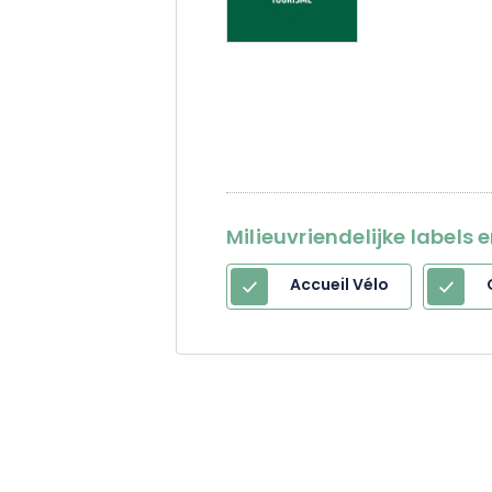
Milieuvriendelijke labels 
Accueil Vélo