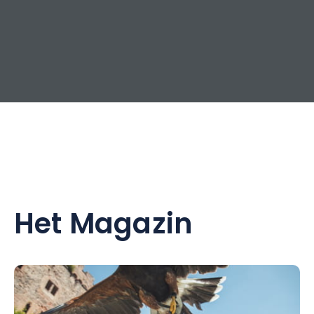
Het Magazin