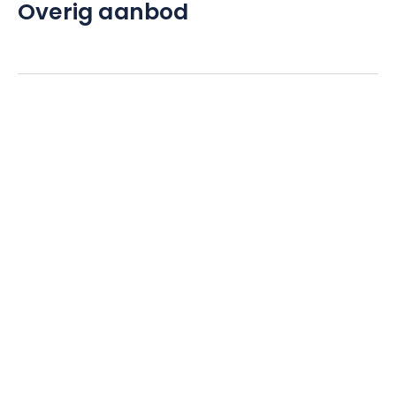
Overig aanbod