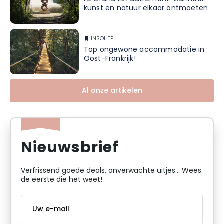
kunst en natuur elkaar ontmoeten
INSOLITE
Top ongewone accommodatie in
Oost-Frankrijk!
Al onze artikelen
Nieuwsbrief
Verfrissend goede deals, onverwachte uitjes... Wees
de eerste die het weet!