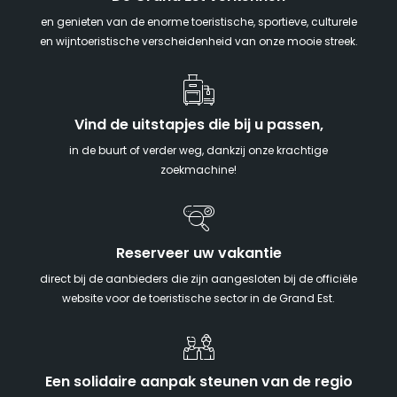
en genieten van de enorme toeristische, sportieve, culturele
en wijntoeristische verscheidenheid van onze mooie streek.
Vind de uitstapjes die bij u passen,
in de buurt of verder weg, dankzij onze krachtige
zoekmachine!
Reserveer uw vakantie
direct bij de aanbieders die zijn aangesloten bij de officiële
website voor de toeristische sector in de Grand Est.
Een solidaire aanpak steunen van de regio