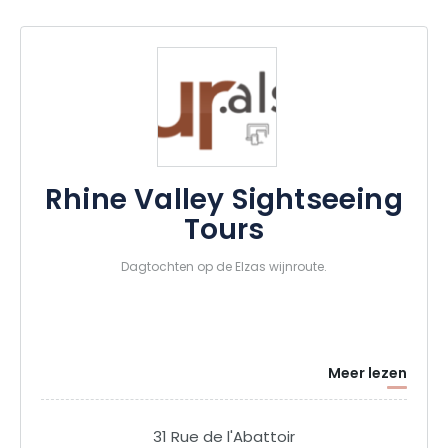
Rhine Valley Sightseeing
Tours
Dagtochten op de Elzas wijnroute.
Meer lezen
31 Rue de l'Abattoir