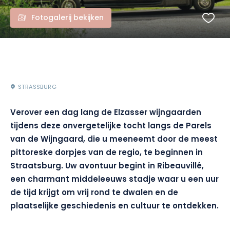
Fotogalerij bekijken
STRASSBURG
Verover een dag lang de Elzasser wijngaarden
tijdens deze onvergetelijke tocht langs de Parels
van de Wijngaard, die u meeneemt door de meest
pittoreske dorpjes van de regio, te beginnen in
Straatsburg. Uw avontuur begint in Ribeauvillé,
een charmant middeleeuws stadje waar u een uur
de tijd krijgt om vrij rond te dwalen en de
plaatselijke geschiedenis en cultuur te ontdekken.