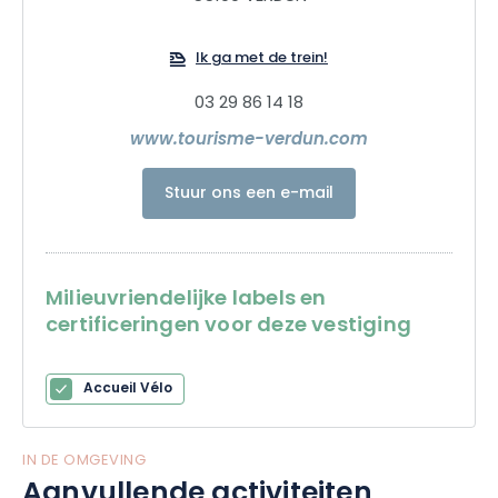
Ik ga met de trein!
03 29 86 14 18
www.tourisme-verdun.com
Stuur ons een e-mail
Milieuvriendelijke labels en
certificeringen voor deze vestiging
Accueil Vélo
IN DE OMGEVING
Aanvullende activiteiten