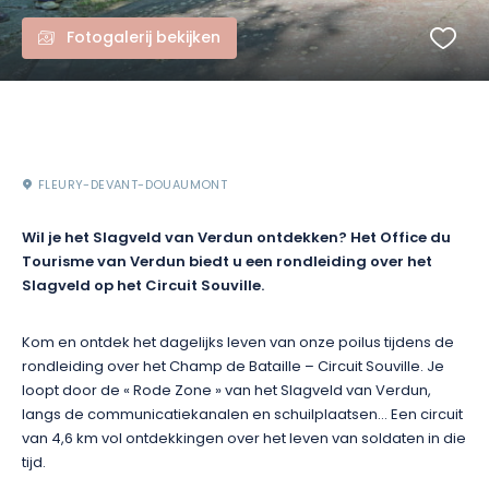
Fotogalerij bekijken
FLEURY-DEVANT-DOUAUMONT
Wil je het Slagveld van Verdun ontdekken? Het Office du
Tourisme van Verdun biedt u een rondleiding over het
Slagveld op het Circuit Souville.
Kom en ontdek het dagelijks leven van onze poilus tijdens de
rondleiding over het Champ de Bataille – Circuit Souville. Je
loopt door de « Rode Zone » van het Slagveld van Verdun,
langs de communicatiekanalen en schuilplaatsen… Een circuit
van 4,6 km vol ontdekkingen over het leven van soldaten in die
tijd.