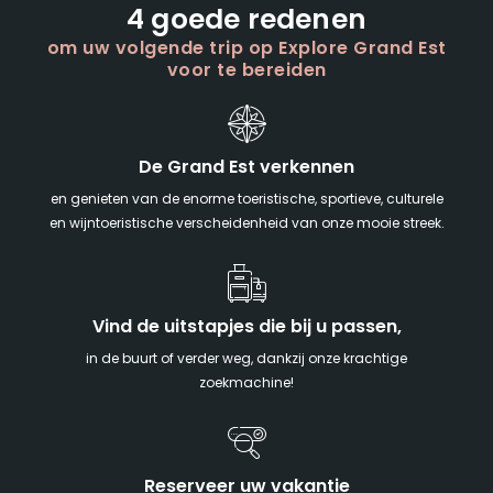
4 goede redenen
om uw volgende trip op Explore Grand Est
voor te bereiden
De Grand Est verkennen
en genieten van de enorme toeristische, sportieve, culturele
en wijntoeristische verscheidenheid van onze mooie streek.
Vind de uitstapjes die bij u passen,
in de buurt of verder weg, dankzij onze krachtige
zoekmachine!
Reserveer uw vakantie