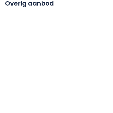
Overig aanbod