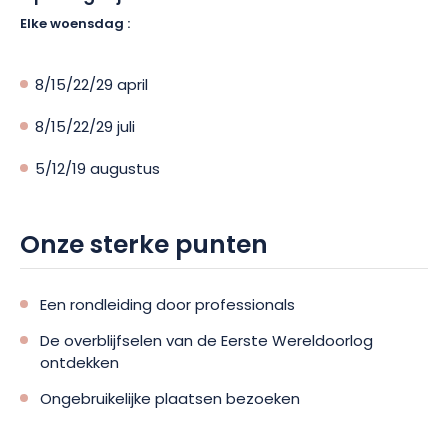
Elke woensdag :
8/15/22/29 april
8/15/22/29 juli
5/12/19 augustus
Onze sterke punten
Een rondleiding door professionals
De overblijfselen van de Eerste Wereldoorlog
ontdekken
Ongebruikelijke plaatsen bezoeken