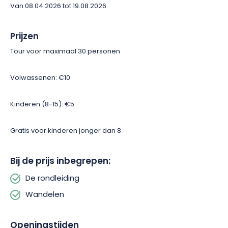
Van 08.04.2026 tot 19.08.2026
Prijzen
Tour voor maximaal 30 personen
Volwassenen: €10
Kinderen (8-15): €5
Gratis voor kinderen jonger dan 8
Bij de prijs inbegrepen:
De rondleiding
Wandelen
Openingstijden