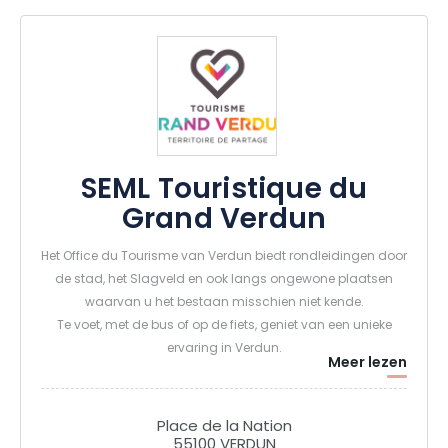
SEML Touristique du
Grand Verdun
Het Office du Tourisme van Verdun biedt rondleidingen door
de stad, het Slagveld en ook langs ongewone plaatsen
waarvan u het bestaan misschien niet kende.
Te voet, met de bus of op de fiets, geniet van een unieke
ervaring in Verdun.
Meer lezen
Place de la Nation
55100 VERDUN