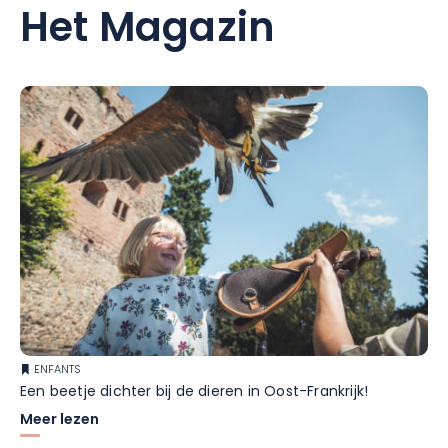
Het Magazin
ENFANTS
Een beetje dichter bij de dieren in Oost-Frankrijk!
Meer lezen