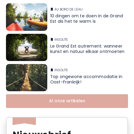
AU BORD DE L'EAU
10 dingen om te doen in de Grand
Est als het te warm is
INSOLITE
Le Grand Est autrement: wanneer
kunst en natuur elkaar ontmoeten
INSOLITE
Top ongewone accommodatie in
Oost-Frankrijk!
Al onze artikelen