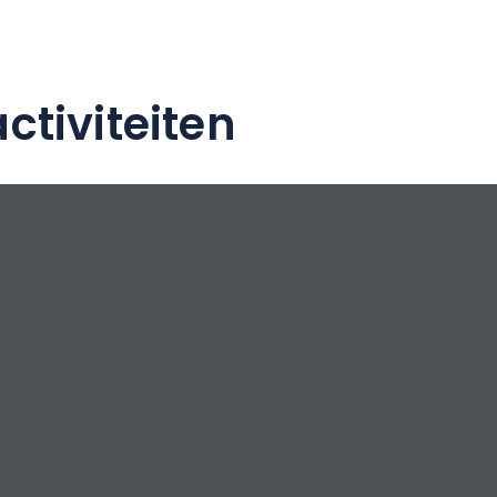
ctiviteiten