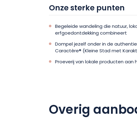
Onze sterke punten
Begeleide wandeling die natuur, lok
erfgoedontdekking combineert
Dompel jezelf onder in de authentie
Caractère® (Kleine Stad met Karakt
Proeverij van lokale producten aan 
Overig aanbo