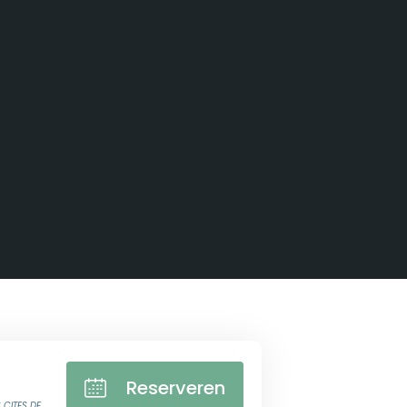
Reserveren
 CITES DE