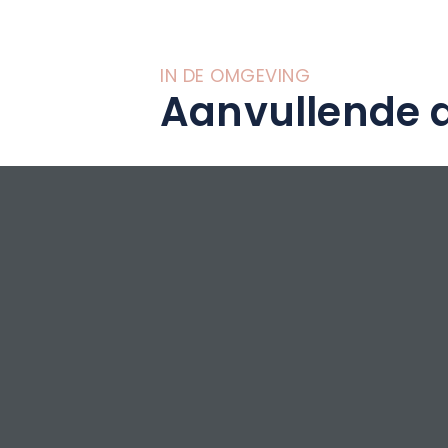
IN DE OMGEVING
Aanvullende a