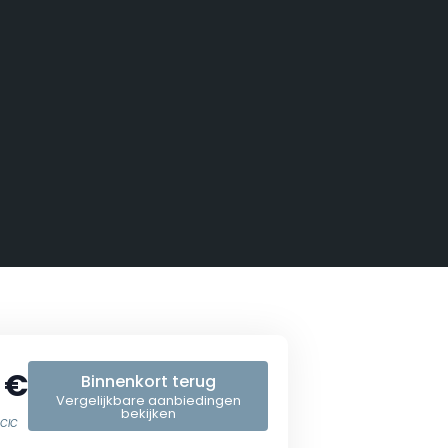
 €
Binnenkort terug
Vergelijkbare aanbiedingen
bekijken
SCIC