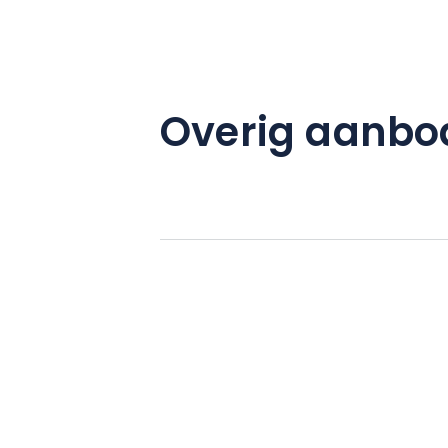
Overig aanbo